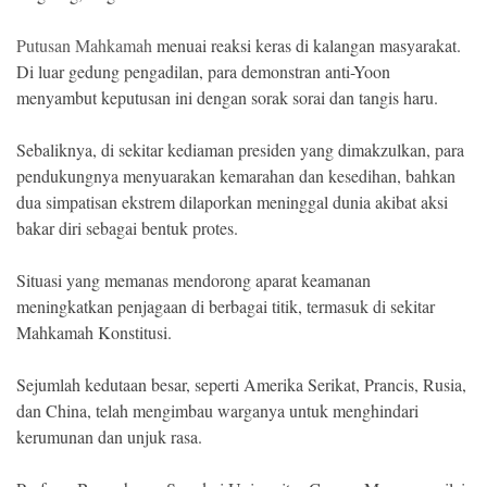
Putusan Mahkamah
menuai reaksi keras di kalangan masyarakat.
Di luar gedung pengadilan, para demonstran anti-Yoon
menyambut keputusan ini dengan sorak sorai dan tangis haru.
Sebaliknya, di sekitar kediaman presiden yang dimakzulkan, para
pendukungnya menyuarakan kemarahan dan kesedihan, bahkan
dua simpatisan ekstrem dilaporkan meninggal dunia akibat aksi
bakar diri sebagai bentuk protes.
Situasi yang memanas mendorong aparat keamanan
meningkatkan penjagaan di berbagai titik, termasuk di sekitar
Mahkamah Konstitusi.
Sejumlah kedutaan besar, seperti Amerika Serikat, Prancis, Rusia,
dan China, telah mengimbau warganya untuk menghindari
kerumunan dan unjuk rasa.