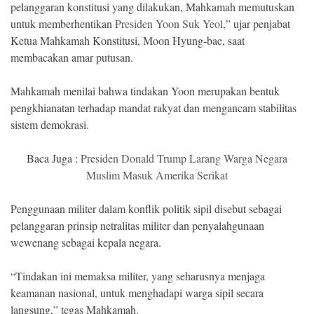
pelanggaran konstitusi yang dilakukan, Mahkamah memutuskan
untuk memberhentikan
Presiden Yoon Suk Yeol
,” ujar penjabat
Ketua Mahkamah Konstitusi, Moon Hyung-bae, saat
membacakan amar putusan.
Mahkamah menilai bahwa tindakan Yoon merupakan bentuk
pengkhianatan terhadap mandat rakyat dan mengancam stabilitas
sistem demokrasi.
Baca Juga :
Presiden Donald Trump Larang Warga Negara
Muslim Masuk Amerika Serikat
Penggunaan militer dalam konflik politik sipil disebut sebagai
pelanggaran prinsip netralitas militer dan penyalahgunaan
wewenang sebagai kepala negara.
“Tindakan ini memaksa militer, yang seharusnya menjaga
keamanan nasional, untuk menghadapi warga sipil secara
langsung,” tegas Mahkamah.