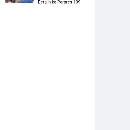
Beralih ke Perpres 109