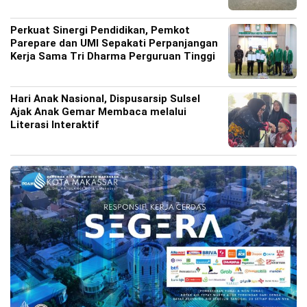
Perkuat Sinergi Pendidikan, Pemkot
Parepare dan UMI Sepakati Perpanjangan
Kerja Sama Tri Dharma Perguruan Tinggi
Hari Anak Nasional, Dispusarsip Sulsel
Ajak Anak Gemar Membaca melalui
Literasi Interaktif