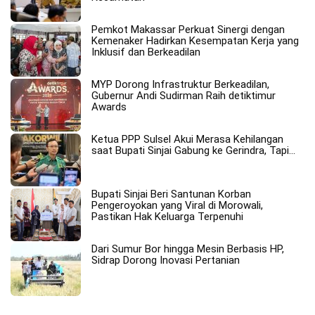
Pemkot Makassar Perkuat Sinergi dengan
Kemenaker Hadirkan Kesempatan Kerja yang
Inklusif dan Berkeadilan
MYP Dorong Infrastruktur Berkeadilan,
Gubernur Andi Sudirman Raih detiktimur
Awards
Ketua PPP Sulsel Akui Merasa Kehilangan
saat Bupati Sinjai Gabung ke Gerindra, Tapi…
Bupati Sinjai Beri Santunan Korban
Pengeroyokan yang Viral di Morowali,
Pastikan Hak Keluarga Terpenuhi
Dari Sumur Bor hingga Mesin Berbasis HP,
Sidrap Dorong Inovasi Pertanian