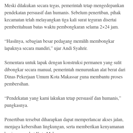
Meski dilakukan secara tegas, pemerintah tetap mengedepankan
pendekatan persuasif dan humanis. Sebelum penertiban, pihak
kecamatan telah melayangkan tiga kali surat teguran disertai
pemberitahuan batas waktu pembongkaran selama 2×24 jam.
“Hasilnya, sebagian besar pedagang memilih membongkar
lapaknya secara mandiri,” ujar Andi Syahrir.
Sementara untuk lapak dengan konstruksi permanen yang sulit
dibongkar secara manual, pemerintah menurunkan alat berat dari
Dinas Pekerjaan Umum Kota Makassar guna membantu proses
pembersihan.
“Pendekatan yang kami lakukan tetap persuasif dan humanis,”
pungkasnya.
Penertiban tersebut diharapkan dapat memperlancar akses jalan,
menjaga kebersihan lingkungan, serta memberikan kenyamanan