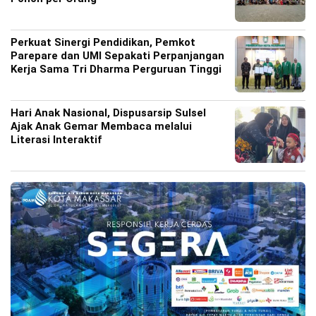
Perkuat Sinergi Pendidikan, Pemkot
Parepare dan UMI Sepakati Perpanjangan
Kerja Sama Tri Dharma Perguruan Tinggi
Hari Anak Nasional, Dispusarsip Sulsel
Ajak Anak Gemar Membaca melalui
Literasi Interaktif