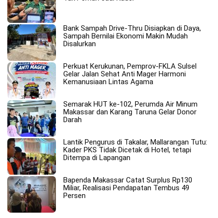
Bank Sampah Drive-Thru Disiapkan di Daya,
Sampah Bernilai Ekonomi Makin Mudah
Disalurkan
Perkuat Kerukunan, Pemprov-FKLA Sulsel
Gelar Jalan Sehat Anti Mager Harmoni
Kemanusiaan Lintas Agama
Semarak HUT ke-102, Perumda Air Minum
Makassar dan Karang Taruna Gelar Donor
Darah
Lantik Pengurus di Takalar, Mallarangan Tutu:
Kader PKS Tidak Dicetak di Hotel, tetapi
Ditempa di Lapangan
Bapenda Makassar Catat Surplus Rp130
Miliar, Realisasi Pendapatan Tembus 49
Persen