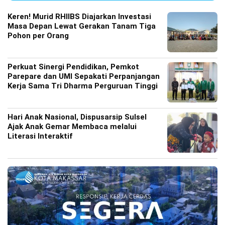
Keren! Murid RHIIBS Diajarkan Investasi
Masa Depan Lewat Gerakan Tanam Tiga
Pohon per Orang
Perkuat Sinergi Pendidikan, Pemkot
Parepare dan UMI Sepakati Perpanjangan
Kerja Sama Tri Dharma Perguruan Tinggi
Hari Anak Nasional, Dispusarsip Sulsel
Ajak Anak Gemar Membaca melalui
Literasi Interaktif