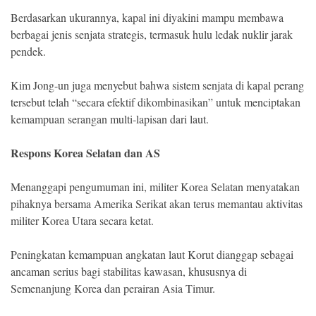
Berdasarkan ukurannya, kapal ini diyakini mampu membawa
berbagai jenis senjata strategis, termasuk hulu ledak nuklir jarak
pendek.
Kim Jong-un juga menyebut bahwa sistem senjata di kapal perang
tersebut telah “secara efektif dikombinasikan” untuk menciptakan
kemampuan serangan multi-lapisan dari laut.
Respons Korea Selatan dan AS
Menanggapi pengumuman ini, militer Korea Selatan menyatakan
pihaknya bersama Amerika Serikat akan terus memantau aktivitas
militer Korea Utara secara ketat.
Peningkatan kemampuan angkatan laut Korut dianggap sebagai
ancaman serius bagi stabilitas kawasan, khususnya di
Semenanjung Korea dan perairan Asia Timur.