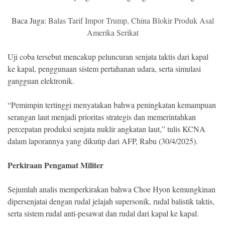
Baca Juga:
Balas Tarif Impor Trump, China Blokir Produk Asal
Amerika Serikat
Uji coba tersebut mencakup peluncuran senjata taktis dari kapal
ke kapal, penggunaan sistem pertahanan udara, serta simulasi
gangguan elektronik.
“Pemimpin tertinggi menyatakan bahwa peningkatan kemampuan
serangan laut menjadi prioritas strategis dan memerintahkan
percepatan produksi senjata nuklir angkatan laut,” tulis KCNA
dalam laporannya yang dikutip dari AFP, Rabu (30/4/2025).
Perkiraan Pengamat Militer
Sejumlah analis memperkirakan bahwa Choe Hyon kemungkinan
dipersenjatai dengan rudal jelajah supersonik, rudal balistik taktis,
serta sistem rudal anti-pesawat dan rudal dari kapal ke kapal.