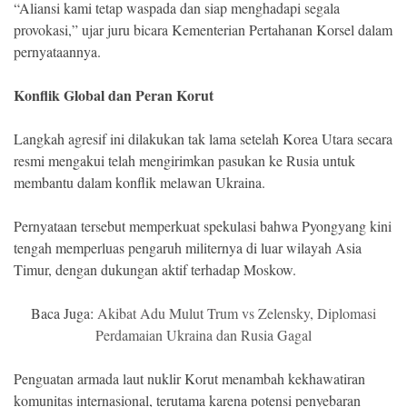
“Aliansi kami tetap waspada dan siap menghadapi segala
provokasi,” ujar juru bicara Kementerian Pertahanan Korsel dalam
pernyataannya.
Konflik Global dan Peran Korut
Langkah agresif ini dilakukan tak lama setelah Korea Utara secara
resmi mengakui telah mengirimkan pasukan ke Rusia untuk
membantu dalam konflik melawan Ukraina.
Pernyataan tersebut memperkuat spekulasi bahwa Pyongyang kini
tengah memperluas pengaruh militernya di luar wilayah Asia
Timur, dengan dukungan aktif terhadap Moskow.
Baca Juga:
Akibat Adu Mulut Trum vs Zelensky, Diplomasi
Perdamaian Ukraina dan Rusia Gagal
Penguatan armada laut nuklir Korut menambah kekhawatiran
komunitas internasional, terutama karena potensi penyebaran