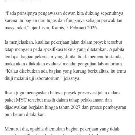
“Pada prinsipnya pengawasan dewan kita dukung sepenuhnya
karena itu bagian dari tugas dan fungsinya sebagai perwakilan
masyarakat,” ujar Ihsan, Kamis, 5 Februari 2026.
Ia menjelaskan, kualitas pekerjaan jalan dalam proyek tersebut
tetap mengacu pada spesifikasi teknis yang ditetapkan. Apabila
terdapat bagian pekerjaan yang dinilai tidak memenuhi standar,
maka akan dilakukan evaluasi melalui pengujian laboratorium.
“Kalau disebutkan ada bagian yang kurang berkualitas, itu tentu
diuji melalui uji laboratorium,” jelasnya.
Ihsan juga menegaskan bahwa proyek preservasi jalan dalam
paket MYC tersebut masih dalam tahap pelaksanaan dan
dijadwalkan berjalan hingga tahun 2027 dan proses pembayaran
pun belum dilakukan.
Menurut dia, apabila ditemukan bagian pekerjaan yang tidak