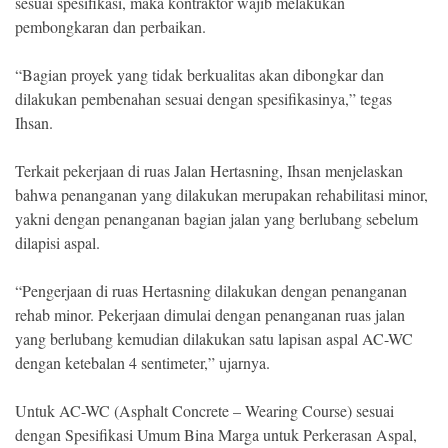
sesuai spesifikasi, maka kontraktor wajib melakukan
pembongkaran dan perbaikan.
“Bagian proyek yang tidak berkualitas akan dibongkar dan
dilakukan pembenahan sesuai dengan spesifikasinya,” tegas
Ihsan.
Terkait pekerjaan di ruas Jalan Hertasning, Ihsan menjelaskan
bahwa penanganan yang dilakukan merupakan rehabilitasi minor,
yakni dengan penanganan bagian jalan yang berlubang sebelum
dilapisi aspal.
“Pengerjaan di ruas Hertasning dilakukan dengan penanganan
rehab minor. Pekerjaan dimulai dengan penanganan ruas jalan
yang berlubang kemudian dilakukan satu lapisan aspal AC-WC
dengan ketebalan 4 sentimeter,” ujarnya.
Untuk AC-WC (Asphalt Concrete – Wearing Course) sesuai
dengan Spesifikasi Umum Bina Marga untuk Perkerasan Aspal,