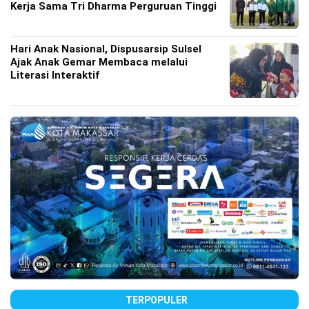
Kerja Sama Tri Dharma Perguruan Tinggi
Hari Anak Nasional, Dispusarsip Sulsel
Ajak Anak Gemar Membaca melalui
Literasi Interaktif
TERPOPULER