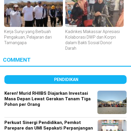
Kerja Sunyi yang Berbuah
Kadinkes Makassar Apresiasi
Pengakuan, Pelajaran dari
Kolaborasi DWP dan Korpri
Tamangapa
dalam Bakti Sosial Donor
Darah
COMMENT
PENDIDIKAN
Keren! Murid RHIIBS Diajarkan Investasi
Masa Depan Lewat Gerakan Tanam Tiga
Pohon per Orang
Perkuat Sinergi Pendidikan, Pemkot
Parepare dan UMI Sepakati Perpanjangan