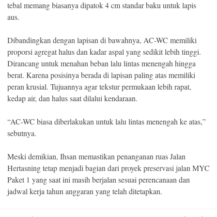
tebal memang biasanya dipatok 4 cm standar baku untuk lapis
aus.
Dibandingkan dengan lapisan di bawahnya, AC-WC memiliki
proporsi agregat halus dan kadar aspal yang sedikit lebih tinggi.
Dirancang untuk menahan beban lalu lintas menengah hingga
berat. Karena posisinya berada di lapisan paling atas memiliki
peran krusial. Tujuannya agar tekstur permukaan lebih rapat,
kedap air, dan halus saat dilalui kendaraan.
“AC-WC biasa diberlakukan untuk lalu lintas menengah ke atas,”
sebutnya.
Meski demikian, Ihsan memastikan penanganan ruas Jalan
Hertasning tetap menjadi bagian dari proyek preservasi jalan MYC
Paket 1 yang saat ini masih berjalan sesuai perencanaan dan
jadwal kerja tahun anggaran yang telah ditetapkan.
Post