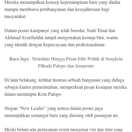
Mereka menampilkan konsep kepemimpinan baru yang dinilai
mampu membawa pembangunan dan kesejahteraan bagi
masyarakat.
Dalam poster kampanye yang telah beredar, Naili Trisal dan
Akhmad Syarifuddin tampil mengenakan kemeja biru, warna
yang identik dengan kepercayaan dan profesionalisme.
Baca Juga :
Netralitas Hingga Peran Elite Politik di Sengketa
Pilkada Palopo dan Jeneponto
Di latar belakang, terlihat ilustrasi sebuah bangunan yang diduga
sebagai kantor pemerintahan, memperkuat pesan kesiapan mereka
dalam memimpin Kota Palopo.
Slogan “New Leader” yang tertera dalam poster juga
menunjukkan semangat baru yang diusung oleh pasangan ini.
Meski belum ada pernyataan resmi mengenai visi dan misi yang