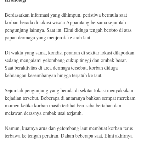
Berdasarkan informasi yang dihimpun, peristiwa bermula saat
korban berada di lokasi wisata Apparalang bersama sejumlah
pengunjung lainnya. Saat itu, Elmi diduga tengah berfoto di atas
papan dermaga yang menjorok ke arah laut.
Di waktu yang sama, kondisi perairan di sekitar lokasi dilaporkan
sedang mengalami gelombang cukup tinggi dan ombak besar.
Saat beraktivitas di area dermaga tersebut, korban diduga
kehilangan keseimbangan hingga terjatuh ke laut.
Sejumlah pengunjung yang berada di sekitar lokasi menyaksikan
kejadian tersebut. Beberapa di antaranya bahkan sempat merekam
momen ketika korban masih terlihat berusaha bertahan dan
melawan derasnya ombak usai terjatuh.
Namun, kuatnya arus dan gelombang laut membuat korban terus
terbawa ke tengah perairan. Dalam beberapa saat, Elmi akhirnya