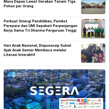
Masa Depan Lewat Gerakan Tanam Tiga
Pohon per Orang
Perkuat Sinergi Pendidikan, Pemkot
Parepare dan UMI Sepakati Perpanjangan
Kerja Sama Tri Dharma Perguruan Tinggi
Hari Anak Nasional, Dispusarsip Sulsel
Ajak Anak Gemar Membaca melalui
Literasi Interaktif