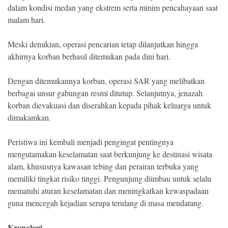
dalam kondisi medan yang ekstrem serta minim pencahayaan saat
malam hari.
Meski demikian, operasi pencarian tetap dilanjutkan hingga
akhirnya korban berhasil ditemukan pada dini hari.
Dengan ditemukannya korban, operasi SAR yang melibatkan
berbagai unsur gabungan resmi ditutup. Selanjutnya, jenazah
korban dievakuasi dan diserahkan kepada pihak keluarga untuk
dimakamkan.
Peristiwa ini kembali menjadi pengingat pentingnya
mengutamakan keselamatan saat berkunjung ke destinasi wisata
alam, khususnya kawasan tebing dan perairan terbuka yang
memiliki tingkat risiko tinggi. Pengunjung diimbau untuk selalu
mematuhi aturan keselamatan dan meningkatkan kewaspadaan
guna mencegah kejadian serupa terulang di masa mendatang.
Kronologi