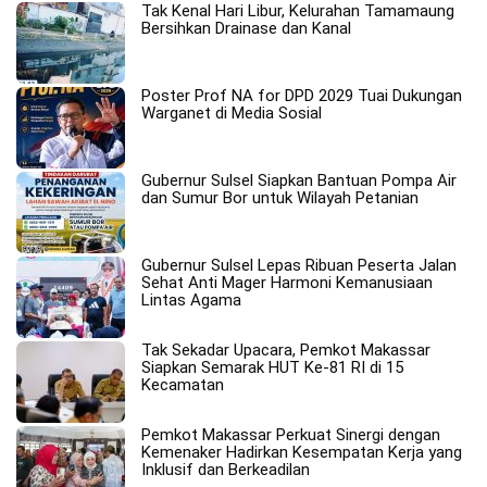
Tak Kenal Hari Libur, Kelurahan Tamamaung
Bersihkan Drainase dan Kanal
Poster Prof NA for DPD 2029 Tuai Dukungan
Warganet di Media Sosial
Gubernur Sulsel Siapkan Bantuan Pompa Air
dan Sumur Bor untuk Wilayah Petanian
Gubernur Sulsel Lepas Ribuan Peserta Jalan
Sehat Anti Mager Harmoni Kemanusiaan
Lintas Agama
Tak Sekadar Upacara, Pemkot Makassar
Siapkan Semarak HUT Ke-81 RI di 15
Kecamatan
Pemkot Makassar Perkuat Sinergi dengan
Kemenaker Hadirkan Kesempatan Kerja yang
Inklusif dan Berkeadilan