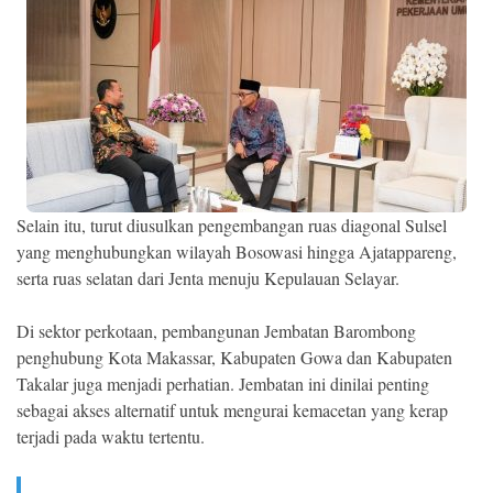
Selain itu, turut diusulkan pengembangan ruas diagonal Sulsel
yang menghubungkan wilayah Bosowasi hingga Ajatappareng,
serta ruas selatan dari Jenta menuju Kepulauan Selayar.
Di sektor perkotaan, pembangunan Jembatan Barombong
penghubung Kota Makassar, Kabupaten Gowa dan Kabupaten
Takalar juga menjadi perhatian. Jembatan ini dinilai penting
sebagai akses alternatif untuk mengurai kemacetan yang kerap
terjadi pada waktu tertentu.