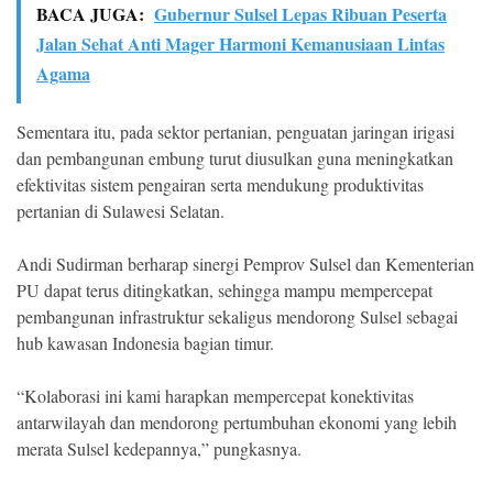
BACA JUGA:
Gubernur Sulsel Lepas Ribuan Peserta
Jalan Sehat Anti Mager Harmoni Kemanusiaan Lintas
Agama
Sementara itu, pada sektor pertanian, penguatan jaringan irigasi
dan pembangunan embung turut diusulkan guna meningkatkan
efektivitas sistem pengairan serta mendukung produktivitas
pertanian di Sulawesi Selatan.
Andi Sudirman berharap sinergi Pemprov Sulsel dan Kementerian
PU dapat terus ditingkatkan, sehingga mampu mempercepat
pembangunan infrastruktur sekaligus mendorong Sulsel sebagai
hub kawasan Indonesia bagian timur.
“Kolaborasi ini kami harapkan mempercepat konektivitas
antarwilayah dan mendorong pertumbuhan ekonomi yang lebih
merata Sulsel kedepannya,” pungkasnya.