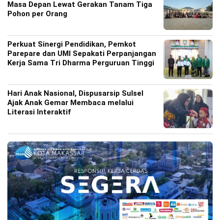
Masa Depan Lewat Gerakan Tanam Tiga
Pohon per Orang
Perkuat Sinergi Pendidikan, Pemkot
Parepare dan UMI Sepakati Perpanjangan
Kerja Sama Tri Dharma Perguruan Tinggi
Hari Anak Nasional, Dispusarsip Sulsel
Ajak Anak Gemar Membaca melalui
Literasi Interaktif