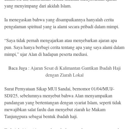
yang menyimpang dari akidah Islam.
Ia menegaskan bahwa yang disampaikannya hanyalah cerita
pengalaman spiritual yang ia alami secara pribadi dalam mimpi.
“Saya tidak pernah mengajarkan atau menyebarkan ajaran apa
pun. Saya hanya berbagi cerita tentang apa yang saya alami dalam
mimpi,” ujar Alan di hadapan peserta mediasi.
Baca Juga :
Ajaran Sesat di Kalimantan Gantikan Ibadah Haji
dengan Ziarah Lokal
Surat Pernyataan Sikap MUI Sandai, bernomor 01/04/MUI/-
SDI/25, sebelumnya menyebut bahwa Alan menyampaikan
pandangan yang bertentangan dengan syariat Islam, seperti tidak
mewajibkan salat fardu dan menyebut ziarah ke Makam
Tanjungpura sebagai bentuk ibadah haji.