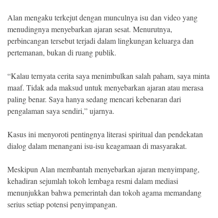
Alan mengaku terkejut dengan munculnya isu dan video yang
menudingnya menyebarkan ajaran sesat. Menurutnya,
perbincangan tersebut terjadi dalam lingkungan keluarga dan
pertemanan, bukan di ruang publik.
“Kalau ternyata cerita saya menimbulkan salah paham, saya minta
maaf. Tidak ada maksud untuk menyebarkan ajaran atau merasa
paling benar. Saya hanya sedang mencari kebenaran dari
pengalaman saya sendiri,” ujarnya.
Kasus ini menyoroti pentingnya literasi spiritual dan pendekatan
dialog dalam menangani isu-isu keagamaan di masyarakat.
Meskipun Alan membantah menyebarkan ajaran menyimpang,
kehadiran sejumlah tokoh lembaga resmi dalam mediasi
menunjukkan bahwa pemerintah dan tokoh agama memandang
serius setiap potensi penyimpangan.