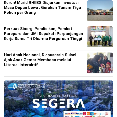
Keren! Murid RHIIBS Diajarkan Investasi
Masa Depan Lewat Gerakan Tanam Tiga
Pohon per Orang
Perkuat Sinergi Pendidikan, Pemkot
Parepare dan UMI Sepakati Perpanjangan
Kerja Sama Tri Dharma Perguruan Tinggi
Hari Anak Nasional, Dispusarsip Sulsel
Ajak Anak Gemar Membaca melalui
Literasi Interaktif