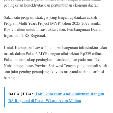
peningkatan konektivitas dan pertumbuhan ekonomi daerah.
Salah satu program strategis yang tengah dijalankan adalah
Program Multi Years Project (MYP) tahun 2025-2027 senilai
Rp3,7 Triliun untuk Infrastruktur Jalan, Pembangunan Daerah
Irigasi dan 2 RS Regional.
Untuk Kabupaten Luwu Timur, pembangunan infrastruktur jalan
masuk dalam Paket 6 MYP dengan nilai sekitar Rp239 miliar.
Paket ini mencakup peningkatan struktur jalan pada ruas Ussu-
Nuha hingga batas Provinsi Sulawesi Tengah yang menjadi salah
satu jalur penting penunjang aktivitas masyarakat dan distribusi
barang.
BACA JUGA:
Tok! Gubernur Andi Sudirman Bangun
RS Regional di Pusat Wisata Alam Malino