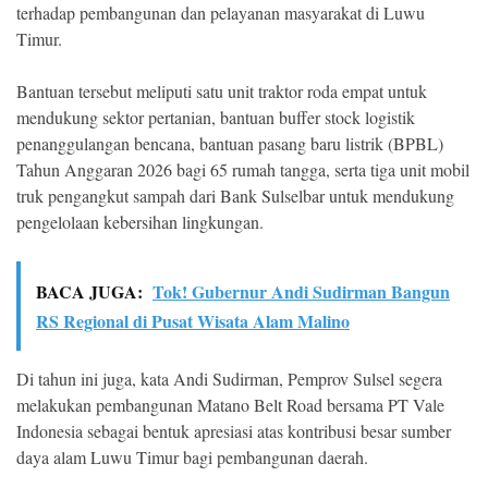
terhadap pembangunan dan pelayanan masyarakat di Luwu
Timur.
Bantuan tersebut meliputi satu unit traktor roda empat untuk
mendukung sektor pertanian, bantuan buffer stock logistik
penanggulangan bencana, bantuan pasang baru listrik (BPBL)
Tahun Anggaran 2026 bagi 65 rumah tangga, serta tiga unit mobil
truk pengangkut sampah dari Bank Sulselbar untuk mendukung
pengelolaan kebersihan lingkungan.
BACA JUGA:
Tok! Gubernur Andi Sudirman Bangun
RS Regional di Pusat Wisata Alam Malino
Di tahun ini juga, kata Andi Sudirman, Pemprov Sulsel segera
melakukan pembangunan Matano Belt Road bersama PT Vale
Indonesia sebagai bentuk apresiasi atas kontribusi besar sumber
daya alam Luwu Timur bagi pembangunan daerah.