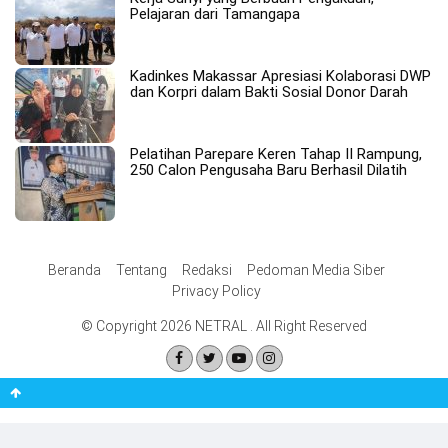
Pelajaran dari Tamangapa
Kadinkes Makassar Apresiasi Kolaborasi DWP
dan Korpri dalam Bakti Sosial Donor Darah
Pelatihan Parepare Keren Tahap II Rampung,
250 Calon Pengusaha Baru Berhasil Dilatih
Beranda
Tentang
Redaksi
Pedoman Media Siber
Privacy Policy
© Copyright 2026 NETRAL . All Right Reserved