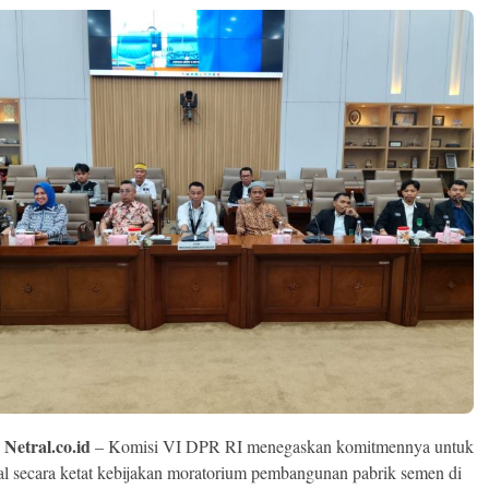
 Netral.co.id
– Komisi VI DPR RI menegaskan komitmennya untuk
 secara ketat kebijakan moratorium pembangunan pabrik semen di