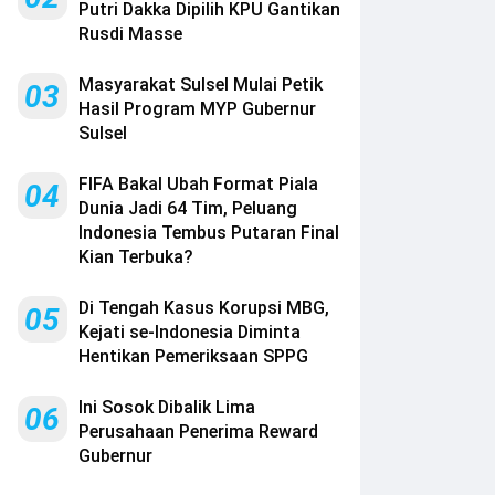
Putri Dakka Dipilih KPU Gantikan
Rusdi Masse
Masyarakat Sulsel Mulai Petik
03
Hasil Program MYP Gubernur
Sulsel
FIFA Bakal Ubah Format Piala
04
Dunia Jadi 64 Tim, Peluang
Indonesia Tembus Putaran Final
Kian Terbuka?
Di Tengah Kasus Korupsi MBG,
05
Kejati se-Indonesia Diminta
Hentikan Pemeriksaan SPPG
Ini Sosok Dibalik Lima
06
Perusahaan Penerima Reward
Gubernur