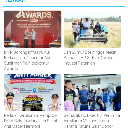
MYP Dorong Infrastruktur
Dari Sumur Bor hingga Mesin
Berkeadilan, Gubernur Andi
Berbasis HP, Sidrap Dorong
Sudirman Raih detiktimur
Inovasi Pertanian
Awards
Perkuat Kerukunan, Pemprov-
Semarak HUT ke-102, Perumda
FKLA Sulsel Gelar Jalan Sehat
Air Minum Makassar dan
Anti Mager Harmoni
Karang Taruna Gelar Donor