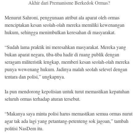
Akhir dari Premanisme Berkedok Ormas?
Menurut Sahroni, penggunaan atribut ala aparat oleh ormas
menciptakan kesan seolah-olah mereka memiliki kewenangan
hukum, sehingga menimbulkan keresahan di masyarakat.
“Sudah lama praktik ini meresahkan masyarakat. Mereka yang
bukan aparat negara, tiba-tiba hadir di ruang publik dengan
seragam militeristik lengkap, memberi kesan seolah-olah mereka
punya wewenang hukum. Jadinya malah seolah selevel dengan
tentara dan polisi,” ungkapnya.
Ia pun mendorong kepolisian untuk turut memastikan kepatuhan
seluruh ormas terhadap aturan tersebut.
“Makanya saya minta polisi harus memastikan semua ormas nurut
agar tak ada lagi yang petantang-petenteng sok jagoan,” tambah
politisi NasDem itu.