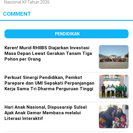
Nasional XII Tahun 2026
COMMENT
PENDIDIKAN
Keren! Murid RHIIBS Diajarkan Investasi
Masa Depan Lewat Gerakan Tanam Tiga
Pohon per Orang
Perkuat Sinergi Pendidikan, Pemkot
Parepare dan UMI Sepakati Perpanjangan
Kerja Sama Tri Dharma Perguruan Tinggi
Hari Anak Nasional, Dispusarsip Sulsel
Ajak Anak Gemar Membaca melalui
Literasi Interaktif