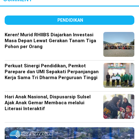
PENDIDIKAN
Keren! Murid RHIIBS Diajarkan Investasi
Masa Depan Lewat Gerakan Tanam Tiga
Pohon per Orang
Perkuat Sinergi Pendidikan, Pemkot
Parepare dan UMI Sepakati Perpanjangan
Kerja Sama Tri Dharma Perguruan Tinggi
Hari Anak Nasional, Dispusarsip Sulsel
Ajak Anak Gemar Membaca melalui
Literasi Interaktif