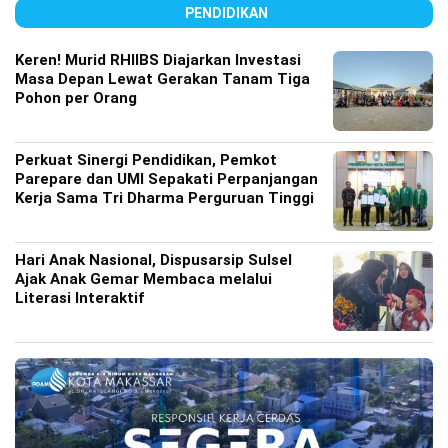
PENDIDIKAN
Keren! Murid RHIIBS Diajarkan Investasi
Masa Depan Lewat Gerakan Tanam Tiga
Pohon per Orang
Perkuat Sinergi Pendidikan, Pemkot
Parepare dan UMI Sepakati Perpanjangan
Kerja Sama Tri Dharma Perguruan Tinggi
Hari Anak Nasional, Dispusarsip Sulsel
Ajak Anak Gemar Membaca melalui
Literasi Interaktif