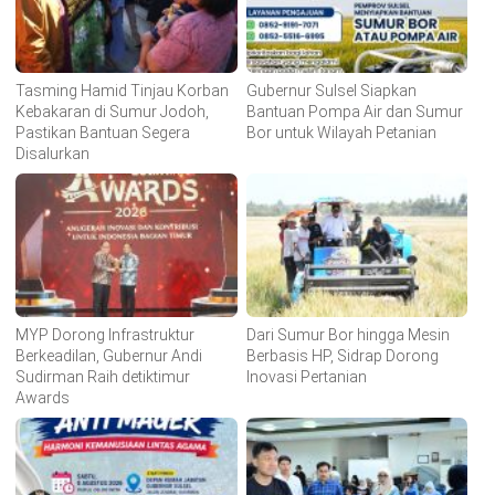
Tasming Hamid Tinjau Korban
Gubernur Sulsel Siapkan
Kebakaran di Sumur Jodoh,
Bantuan Pompa Air dan Sumur
Pastikan Bantuan Segera
Bor untuk Wilayah Petanian
Disalurkan
MYP Dorong Infrastruktur
Dari Sumur Bor hingga Mesin
Berkeadilan, Gubernur Andi
Berbasis HP, Sidrap Dorong
Sudirman Raih detiktimur
Inovasi Pertanian
Awards