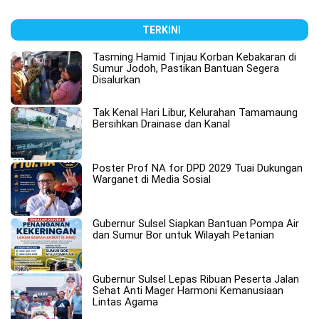
TERKINI
Tasming Hamid Tinjau Korban Kebakaran di
Sumur Jodoh, Pastikan Bantuan Segera
Disalurkan
Tak Kenal Hari Libur, Kelurahan Tamamaung
Bersihkan Drainase dan Kanal
Poster Prof NA for DPD 2029 Tuai Dukungan
Warganet di Media Sosial
Gubernur Sulsel Siapkan Bantuan Pompa Air
dan Sumur Bor untuk Wilayah Petanian
Gubernur Sulsel Lepas Ribuan Peserta Jalan
Sehat Anti Mager Harmoni Kemanusiaan
Lintas Agama