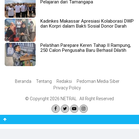
Pelajaran dari Tamangapa
Kadinkes Makassar Apresiasi Kolaborasi DWP
dan Korpri dalam Bakti Sosial Donor Darah
Pelatihan Parepare Keren Tahap II Rampung,
250 Calon Pengusaha Baru Berhasil Dilatih
Beranda
Tentang
Redaksi
Pedoman Media Siber
Privacy Policy
© Copyright 2026 NETRAL . All Right Reserved