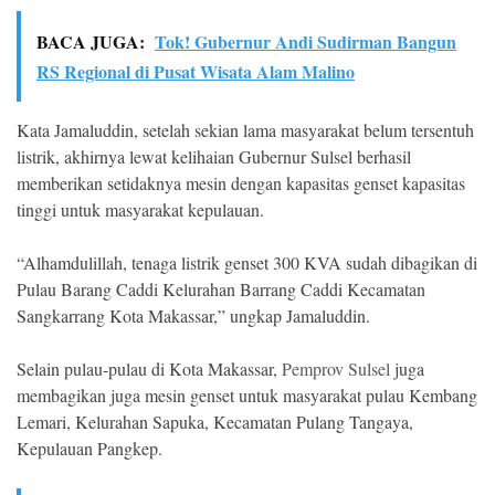
BACA JUGA:
Tok! Gubernur Andi Sudirman Bangun
RS Regional di Pusat Wisata Alam Malino
Kata Jamaluddin, setelah sekian lama masyarakat belum tersentuh
listrik, akhirnya lewat kelihaian Gubernur Sulsel berhasil
memberikan setidaknya mesin dengan kapasitas genset kapasitas
tinggi untuk masyarakat kepulauan.
“Alhamdulillah, tenaga listrik genset 300 KVA sudah dibagikan di
Pulau Barang Caddi Kelurahan Barrang Caddi Kecamatan
Sangkarrang Kota Makassar,” ungkap Jamaluddin.
Selain pulau-pulau di Kota Makassar,
Pemprov Sulsel
juga
membagikan juga mesin genset untuk masyarakat pulau Kembang
Lemari, Kelurahan Sapuka, Kecamatan Pulang Tangaya,
Kepulauan Pangkep.