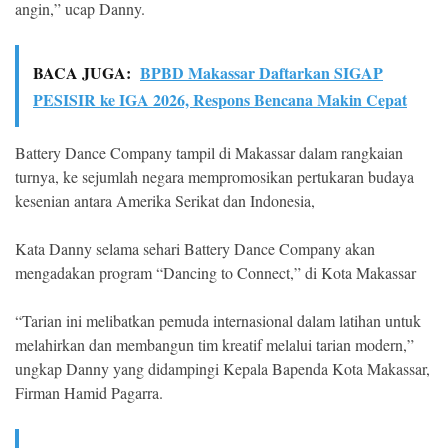
angin,” ucap Danny.
BACA JUGA:
BPBD Makassar Daftarkan SIGAP
PESISIR ke IGA 2026, Respons Bencana Makin Cepat
Battery Dance Company tampil di Makassar dalam rangkaian
turnya, ke sejumlah negara mempromosikan pertukaran budaya
kesenian antara Amerika Serikat dan Indonesia,
Kata Danny selama sehari Battery Dance Company akan
mengadakan program “Dancing to Connect,” di Kota Makassar
“Tarian ini melibatkan pemuda internasional dalam latihan untuk
melahirkan dan membangun tim kreatif melalui tarian modern,”
ungkap Danny yang didampingi Kepala Bapenda Kota Makassar,
Firman Hamid Pagarra.