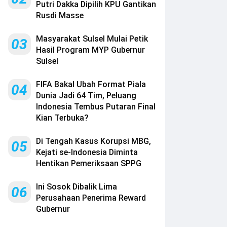
Putri Dakka Dipilih KPU Gantikan
Rusdi Masse
Masyarakat Sulsel Mulai Petik
03
Hasil Program MYP Gubernur
Sulsel
FIFA Bakal Ubah Format Piala
04
Dunia Jadi 64 Tim, Peluang
Indonesia Tembus Putaran Final
Kian Terbuka?
Di Tengah Kasus Korupsi MBG,
05
Kejati se-Indonesia Diminta
Hentikan Pemeriksaan SPPG
Ini Sosok Dibalik Lima
06
Perusahaan Penerima Reward
Gubernur