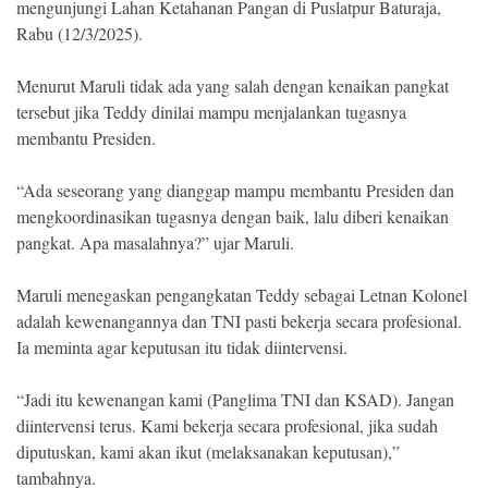
mengunjungi Lahan Ketahanan Pangan di Puslatpur Baturaja,
Rabu (12/3/2025).
Menurut Maruli tidak ada yang salah dengan kenaikan pangkat
tersebut jika Teddy dinilai mampu menjalankan tugasnya
membantu Presiden.
“Ada seseorang yang dianggap mampu membantu Presiden dan
mengkoordinasikan tugasnya dengan baik, lalu diberi kenaikan
pangkat. Apa masalahnya?” ujar Maruli.
Maruli menegaskan pengangkatan Teddy sebagai Letnan Kolonel
adalah kewenangannya dan TNI pasti bekerja secara profesional.
Ia meminta agar keputusan itu tidak diintervensi.
“Jadi itu kewenangan kami (Panglima TNI dan KSAD). Jangan
diintervensi terus. Kami bekerja secara profesional, jika sudah
diputuskan, kami akan ikut (melaksanakan keputusan),”
tambahnya.