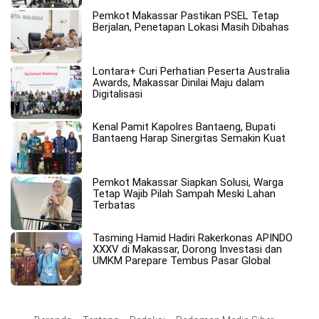
Pemkot Makassar Pastikan PSEL Tetap
Berjalan, Penetapan Lokasi Masih Dibahas
Lontara+ Curi Perhatian Peserta Australia
Awards, Makassar Dinilai Maju dalam
Digitalisasi
Kenal Pamit Kapolres Bantaeng, Bupati
Bantaeng Harap Sinergitas Semakin Kuat
Pemkot Makassar Siapkan Solusi, Warga
Tetap Wajib Pilah Sampah Meski Lahan
Terbatas
Tasming Hamid Hadiri Rakerkonas APINDO
XXXV di Makassar, Dorong Investasi dan
UMKM Parepare Tembus Pasar Global