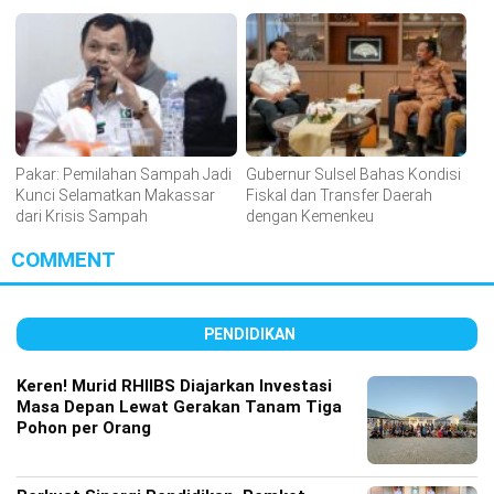
Meningkat
Pakar: Pemilahan Sampah Jadi
Gubernur Sulsel Bahas Kondisi
Kunci Selamatkan Makassar
Fiskal dan Transfer Daerah
dari Krisis Sampah
dengan Kemenkeu
COMMENT
PENDIDIKAN
Keren! Murid RHIIBS Diajarkan Investasi
Masa Depan Lewat Gerakan Tanam Tiga
Pohon per Orang