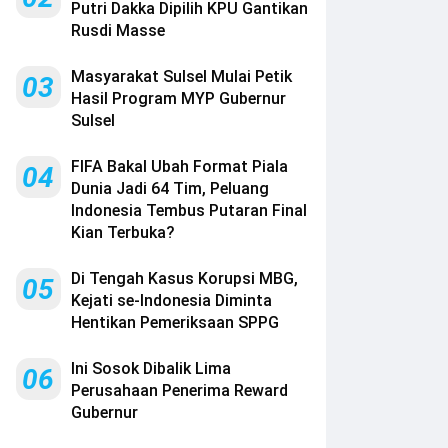
Putri Dakka Dipilih KPU Gantikan
Rusdi Masse
Masyarakat Sulsel Mulai Petik
03
Hasil Program MYP Gubernur
Sulsel
FIFA Bakal Ubah Format Piala
04
Dunia Jadi 64 Tim, Peluang
Indonesia Tembus Putaran Final
Kian Terbuka?
Di Tengah Kasus Korupsi MBG,
05
Kejati se-Indonesia Diminta
Hentikan Pemeriksaan SPPG
Ini Sosok Dibalik Lima
06
Perusahaan Penerima Reward
Gubernur