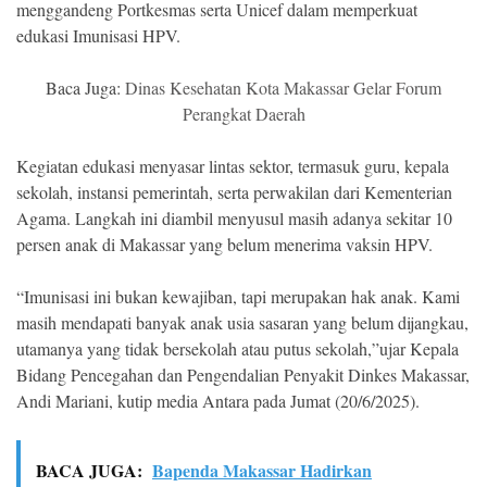
menggandeng Portkesmas serta Unicef dalam memperkuat
edukasi Imunisasi HPV.
Baca Juga:
Dinas Kesehatan Kota Makassar Gelar Forum
Perangkat Daerah
Kegiatan edukasi menyasar lintas sektor, termasuk guru, kepala
sekolah, instansi pemerintah, serta perwakilan dari Kementerian
Agama. Langkah ini diambil menyusul masih adanya sekitar 10
persen anak di Makassar yang belum menerima vaksin HPV.
“Imunisasi ini bukan kewajiban, tapi merupakan hak anak. Kami
masih mendapati banyak anak usia sasaran yang belum dijangkau,
utamanya yang tidak bersekolah atau putus sekolah,”ujar Kepala
Bidang Pencegahan dan Pengendalian Penyakit Dinkes Makassar,
Andi Mariani, kutip media Antara pada Jumat (20/6/2025).
BACA JUGA:
Bapenda Makassar Hadirkan