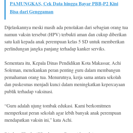
PAMUNGKAS, Cek Data hingga Bayar PBB-P2 Kini
Bisa dari Genggaman
Dijelaskannya meski masih ada penolakan dari sebagian orang tua
namun vaksin tersebut (HPV) terbukti aman dan cukup diberikan
satu kali kepada anak perempuan kelas 5 SD untuk memberikan
perlindungan jangka panjang terhadap kanker serviks.
Sementara itu, Kepala Dinas Pendidikan Kota Makassar, Achi
Soleman, menekankan peran penting guru dalam membangun
pemahaman orang tua. Menurutnya, kerja sama antara sekolah
dan puskesmas menjadi kunci dalam meningkatkan kepercayaan
publik terhadap vaksinasi.
“Guru adalah ujung tombak edukasi. Kami berkomitmen
memperkuat peran sekolah agar lebih banyak anak perempuan
mendapatkan vaksin ini,” kata Achi.