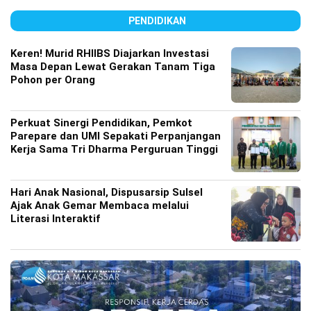
PENDIDIKAN
Keren! Murid RHIIBS Diajarkan Investasi
Masa Depan Lewat Gerakan Tanam Tiga
Pohon per Orang
Perkuat Sinergi Pendidikan, Pemkot
Parepare dan UMI Sepakati Perpanjangan
Kerja Sama Tri Dharma Perguruan Tinggi
Hari Anak Nasional, Dispusarsip Sulsel
Ajak Anak Gemar Membaca melalui
Literasi Interaktif