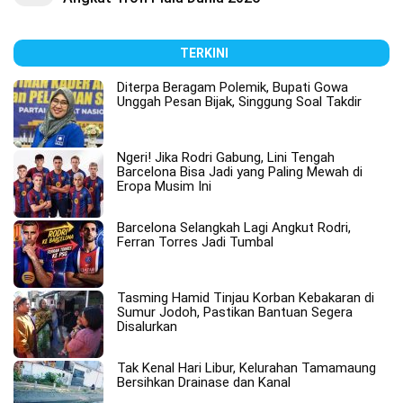
TERKINI
Diterpa Beragam Polemik, Bupati Gowa
Unggah Pesan Bijak, Singgung Soal Takdir
Ngeri! Jika Rodri Gabung, Lini Tengah
Barcelona Bisa Jadi yang Paling Mewah di
Eropa Musim Ini
Barcelona Selangkah Lagi Angkut Rodri,
Ferran Torres Jadi Tumbal
Tasming Hamid Tinjau Korban Kebakaran di
Sumur Jodoh, Pastikan Bantuan Segera
Disalurkan
Tak Kenal Hari Libur, Kelurahan Tamamaung
Bersihkan Drainase dan Kanal