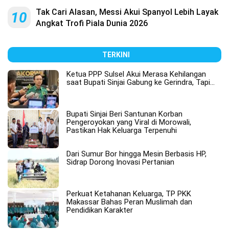
Tak Cari Alasan, Messi Akui Spanyol Lebih Layak
10
Angkat Trofi Piala Dunia 2026
TERKINI
Ketua PPP Sulsel Akui Merasa Kehilangan
saat Bupati Sinjai Gabung ke Gerindra, Tapi…
Bupati Sinjai Beri Santunan Korban
Pengeroyokan yang Viral di Morowali,
Pastikan Hak Keluarga Terpenuhi
Dari Sumur Bor hingga Mesin Berbasis HP,
Sidrap Dorong Inovasi Pertanian
Perkuat Ketahanan Keluarga, TP PKK
Makassar Bahas Peran Muslimah dan
Pendidikan Karakter