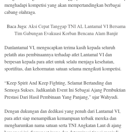
menghadapi kompetisi yang akan mempertandingkan berbagai
cabang olahraga.
Baca Juga:
Aksi Cepat Tanggap TNI AL Lantamal VI Bersama
Tim Gabungan Evakuasi Korban Bencana Alam Banjir
Danlantamal VI, mengucapkan terima kasih kepada seluruh
pelatih atas pembinaannya terhadap atlet Lantamal VI dan
berpesan kepada para atlet untuk selalu menjaga kesehatan,
sportifitas, dan kehormatan satuan selama mengikuti kompetisi.
“Keep Spirit And Keep Fighting, Selamat Bertanding dan
Semoga Sukses. Jadikanlah Event Ini Sebagai Ajang Pembuktian
Prestasi Dari Hasil Pembinaan Yang Panjang,” ujar Wahyudi.
Dengan dukungan dan dedikasi yang penuh dari Lantamal VI,
para atlet siap menampilkan kemampuan terbaik mereka dan
mengharumkan nama satuan serta TNI Angkatan Laut di ajang