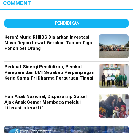
COMMENT
PENDIDIKAN
Keren! Murid RHIIBS Diajarkan Investasi
Masa Depan Lewat Gerakan Tanam Tiga
Pohon per Orang
Perkuat Sinergi Pendidikan, Pemkot
Parepare dan UMI Sepakati Perpanjangan
Kerja Sama Tri Dharma Perguruan Tinggi
Hari Anak Nasional, Dispusarsip Sulsel
Ajak Anak Gemar Membaca melalui
Literasi Interaktif