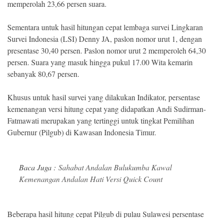
memperolah 23,66 persen suara.
Sementara untuk hasil hitungan cepat lembaga survei Lingkaran
Survei Indonesia (LSI) Denny JA, paslon nomor urut 1, dengan
presentase 30,40 persen. Paslon nomor urut 2 memperoleh 64,30
persen. Suara yang masuk hingga pukul 17.00 Wita kemarin
sebanyak 80,67 persen.
Khusus untuk hasil survei yang dilakukan Indikator, persentase
kemenangan versi hitung cepat yang didapatkan Andi Sudirman-
Fatmawati merupakan yang tertinggi untuk tingkat Pemilihan
Gubernur (Pilgub) di Kawasan Indonesia Timur.
Baca Juga :
Sahabat Andalan Bulukumba Kawal
Kemenangan Andalan Hati Versi Quick Count
Beberapa hasil hitung cepat Pilgub di pulau Sulawesi persentase