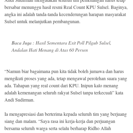
bersabar menunggu hasil resmi Real Count KPU Sulsel. Baginya,
angka ini adalah tanda-tanda kecenderungan harapan masyarakat
Sulsel untuk melanjutkan pembangunan.
Baca Juga :
Hasil Sementara Exit Poll Pilgub Sulsel,
Andalan Hati Menang di Atas 60 Persen
“Namun biar bagaimana pun kita tidak boleh jumawa dan harus
mengikuti proses yang ada, tetap mengawal perolehan suara yang
ada. Tahapan yang real count dari KPU. Inipun kalo menang
adalah kemenangan seluruh rakyat Sulsel tanpa terkecuali” kata
Andi Sudirman.
Ia mengapresiasi dan berterima kepada seluruh tim yang berjuang
siang dan malam. “Saya rasa ini kerja-kerja dan perjuangan
bersama seluruh warga serta selalu berharap Ridho Allah