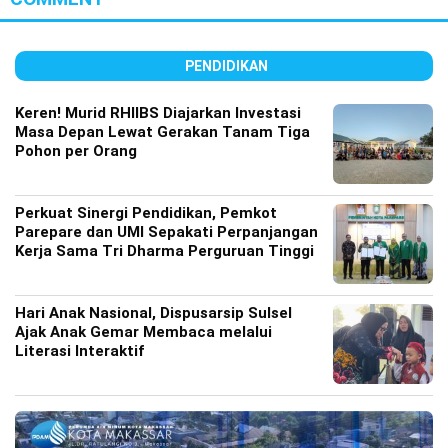
PENDIDIKAN
Keren! Murid RHIIBS Diajarkan Investasi
Masa Depan Lewat Gerakan Tanam Tiga
Pohon per Orang
Perkuat Sinergi Pendidikan, Pemkot
Parepare dan UMI Sepakati Perpanjangan
Kerja Sama Tri Dharma Perguruan Tinggi
Hari Anak Nasional, Dispusarsip Sulsel
Ajak Anak Gemar Membaca melalui
Literasi Interaktif