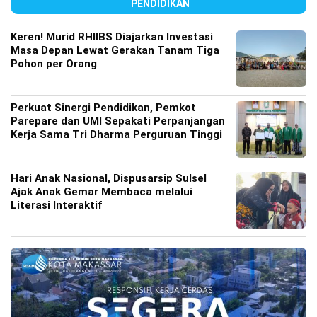
PENDIDIKAN
Keren! Murid RHIIBS Diajarkan Investasi
Masa Depan Lewat Gerakan Tanam Tiga
Pohon per Orang
Perkuat Sinergi Pendidikan, Pemkot
Parepare dan UMI Sepakati Perpanjangan
Kerja Sama Tri Dharma Perguruan Tinggi
Hari Anak Nasional, Dispusarsip Sulsel
Ajak Anak Gemar Membaca melalui
Literasi Interaktif