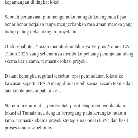
kegamangan di tingkat lokal.
Sebuah pertanyaan pun mengemuka mungkinkah agenda hijau
benar-benar berjalan tanpa mengorbankan rasa aman mereka yang
hidup paling dekat dengan proyek itu.
Oleh sebab itu, Yusran menuturkan lahirnya Perpres Nomor 109
Tahun 2025 yang sebenarnya membuka peluang peninjauan ulang
skema kerja sama, termasuk lokasi proyek.
Dalam kerangka regulasi tersebut, opsi pemindahan lokasi ke
kawasan seperti TPA Antang dinilai lebih sesuai secara teknis dan
tata kelola persampahan kota.
Namun, menurut dia, pemerintah pusat tetap mempertahankan
lokasi di Tamalanrea dengan berpegang pada kerangka hukum
lama, termasuk skema proyek strategis nasional (PSN) dan hasil
proses tender sebelumnya.