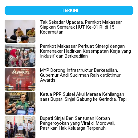
TERKINI
Tak Sekadar Upacara, Pemkot Makassar
Siapkan Semarak HUT Ke-81 RI di 15
Kecamatan
Pemkot Makassar Perkuat Sinergi dengan
Kemenaker Hadirkan Kesempatan Kerja yang
Inklusif dan Berkeadilan
MYP Dorong Infrastruktur Berkeadilan,
Gubernur Andi Sudirman Raih detiktimur
Awards
Ketua PPP Sulsel Akui Merasa Kehilangan
saat Bupati Sinjai Gabung ke Gerindra, Tapi…
Bupati Sinjai Beri Santunan Korban
Pengeroyokan yang Viral di Morowali,
Pastikan Hak Keluarga Terpenuhi