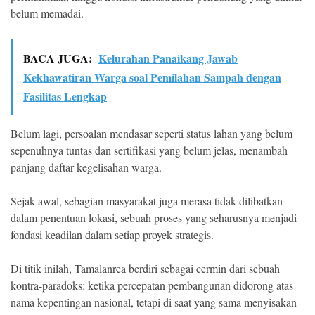
belum memadai.
BACA JUGA:
Kelurahan Panaikang Jawab
Kekhawatiran Warga soal Pemilahan Sampah dengan
Fasilitas Lengkap
Belum lagi, persoalan mendasar seperti status lahan yang belum
sepenuhnya tuntas dan sertifikasi yang belum jelas, menambah
panjang daftar kegelisahan warga.
Sejak awal, sebagian masyarakat juga merasa tidak dilibatkan
dalam penentuan lokasi, sebuah proses yang seharusnya menjadi
fondasi keadilan dalam setiap proyek strategis.
Di titik inilah, Tamalanrea berdiri sebagai cermin dari sebuah
kontra-paradoks: ketika percepatan pembangunan didorong atas
nama kepentingan nasional, tetapi di saat yang sama menyisakan