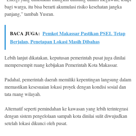
bagi warga, itu bisa berarti akumulasi risiko kesehatan jangka
panjang,” tambah Yusran.
BACA JUGA:
Pemkot Makassar Pastikan PSEL Tetap
Berjalan, Penetapan Lokasi Masih Dibahas
Lebih lanjut dikatakan, keputusan pemerintah pusat juga dinilai
mempersempit ruang kebijakan Pemerintah Kota Makassar.
Padahal, pemerintah daerah memiliki kepentingan langsung dalam
memastikan kesesuaian lokasi proyek dengan kondisi sosial dan
tata ruang wilayah.
Alternatif seperti pemindahan ke kawasan yang lebih terintegrasi
dengan sistem pengelolaan sampah kota dinilai sulit diwujudkan
setelah lokasi dikunci oleh pusat.