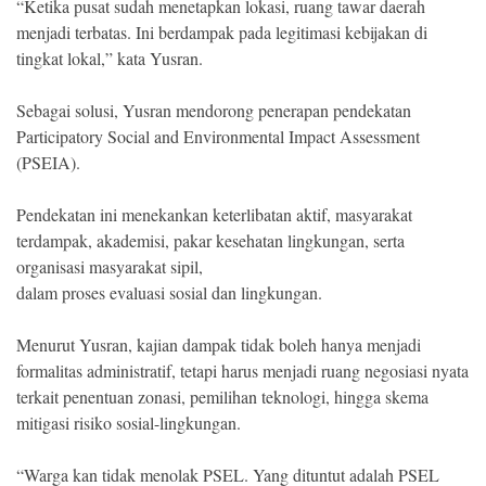
“Ketika pusat sudah menetapkan lokasi, ruang tawar daerah
menjadi terbatas. Ini berdampak pada legitimasi kebijakan di
tingkat lokal,” kata Yusran.
Sebagai solusi, Yusran mendorong penerapan pendekatan
Participatory Social and Environmental Impact Assessment
(PSEIA).
Pendekatan ini menekankan keterlibatan aktif, masyarakat
terdampak, akademisi, pakar kesehatan lingkungan, serta
organisasi masyarakat sipil,
dalam proses evaluasi sosial dan lingkungan.
Menurut Yusran, kajian dampak tidak boleh hanya menjadi
formalitas administratif, tetapi harus menjadi ruang negosiasi nyata
terkait penentuan zonasi, pemilihan teknologi, hingga skema
mitigasi risiko sosial-lingkungan.
“Warga kan tidak menolak PSEL. Yang dituntut adalah PSEL