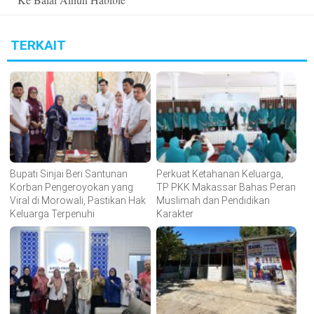
TERKAIT
Bupati Sinjai Beri Santunan
Perkuat Ketahanan Keluarga,
Korban Pengeroyokan yang
TP PKK Makassar Bahas Peran
Viral di Morowali, Pastikan Hak
Muslimah dan Pendidikan
Keluarga Terpenuhi
Karakter