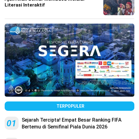
Literasi Interaktif
TERPOPULER
Sejarah Tercipta! Empat Besar Ranking FIFA
01
Bertemu di Semifinal Piala Dunia 2026