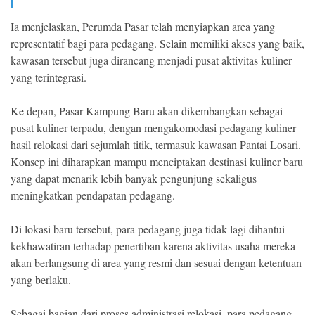
Ia menjelaskan, Perumda Pasar telah menyiapkan area yang
representatif bagi para pedagang. Selain memiliki akses yang baik,
kawasan tersebut juga dirancang menjadi pusat aktivitas kuliner
yang terintegrasi.
Ke depan, Pasar Kampung Baru akan dikembangkan sebagai
pusat kuliner terpadu, dengan mengakomodasi pedagang kuliner
hasil relokasi dari sejumlah titik, termasuk kawasan Pantai Losari.
Konsep ini diharapkan mampu menciptakan destinasi kuliner baru
yang dapat menarik lebih banyak pengunjung sekaligus
meningkatkan pendapatan pedagang.
Di lokasi baru tersebut, para pedagang juga tidak lagi dihantui
kekhawatiran terhadap penertiban karena aktivitas usaha mereka
akan berlangsung di area yang resmi dan sesuai dengan ketentuan
yang berlaku.
Sebagai bagian dari proses administrasi relokasi, para pedagang