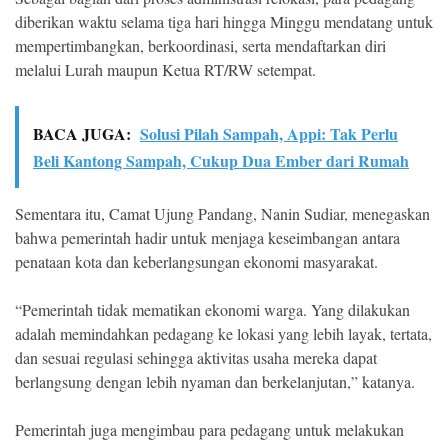
diberikan waktu selama tiga hari hingga Minggu mendatang untuk
mempertimbangkan, berkoordinasi, serta mendaftarkan diri
melalui Lurah maupun Ketua RT/RW setempat.
BACA JUGA:
Solusi Pilah Sampah, Appi: Tak Perlu
Beli Kantong Sampah, Cukup Dua Ember dari Rumah
Sementara itu, Camat Ujung Pandang, Nanin Sudiar, menegaskan
bahwa pemerintah hadir untuk menjaga keseimbangan antara
penataan kota dan keberlangsungan ekonomi masyarakat.
“Pemerintah tidak mematikan ekonomi warga. Yang dilakukan
adalah memindahkan pedagang ke lokasi yang lebih layak, tertata,
dan sesuai regulasi sehingga aktivitas usaha mereka dapat
berlangsung dengan lebih nyaman dan berkelanjutan,” katanya.
Pemerintah juga mengimbau para pedagang untuk melakukan