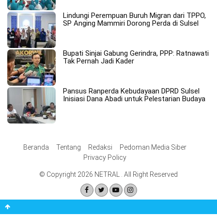
Lindungi Perempuan Buruh Migran dari TPPO,
SP Anging Mammiri Dorong Perda di Sulsel
Bupati Sinjai Gabung Gerindra, PPP: Ratnawati
Tak Pernah Jadi Kader
Pansus Ranperda Kebudayaan DPRD Sulsel
Inisiasi Dana Abadi untuk Pelestarian Budaya
Beranda
Tentang
Redaksi
Pedoman Media Siber
Privacy Policy
© Copyright 2026 NETRAL . All Right Reserved