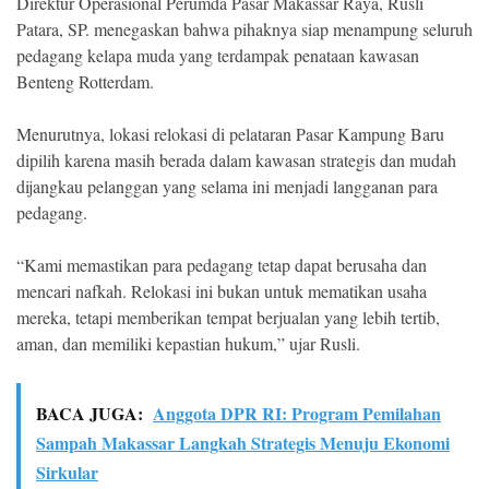
Direktur Operasional Perumda Pasar Makassar Raya, Rusli
Patara, SP. menegaskan bahwa pihaknya siap menampung seluruh
pedagang kelapa muda yang terdampak penataan kawasan
Benteng Rotterdam.
Menurutnya, lokasi relokasi di pelataran Pasar Kampung Baru
dipilih karena masih berada dalam kawasan strategis dan mudah
dijangkau pelanggan yang selama ini menjadi langganan para
pedagang.
“Kami memastikan para pedagang tetap dapat berusaha dan
mencari nafkah. Relokasi ini bukan untuk mematikan usaha
mereka, tetapi memberikan tempat berjualan yang lebih tertib,
aman, dan memiliki kepastian hukum,” ujar Rusli.
BACA JUGA:
Anggota DPR RI: Program Pemilahan
Sampah Makassar Langkah Strategis Menuju Ekonomi
Sirkular