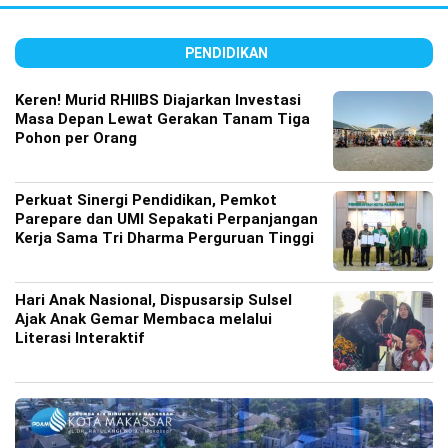
PENDIDIKAN
Keren! Murid RHIIBS Diajarkan Investasi
Masa Depan Lewat Gerakan Tanam Tiga
Pohon per Orang
Perkuat Sinergi Pendidikan, Pemkot
Parepare dan UMI Sepakati Perpanjangan
Kerja Sama Tri Dharma Perguruan Tinggi
Hari Anak Nasional, Dispusarsip Sulsel
Ajak Anak Gemar Membaca melalui
Literasi Interaktif