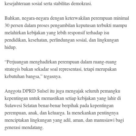
kesejahteraan sosial serta stabilitas demokrasi.
Bahkan, negara-negara dengan keterwakilan perempuan minimal
30 persen dalam proses pengambilan keputusan terbukti mampu
melahirkan kebijakan yang lebih responsif terhadap isu
pendidikan, kesehatan, perlindungan sosial, dan lingkungan
hidup.
“Perjuangan menghadirkan perempuan dalam ruang-ruang
strategis bukan sekadar soal representasi, tetapi merupakan
kebutuhan bangsa,” tegasnya.
Anggota DPRD Sulsel itu juga mengajak seluruh pemangku
kepentingan untuk memastikan setiap kebijakan yang lahir di
Sulawesi Selatan benar-benar berpihak pada kepentingan
perempuan, anak, dan keluarga. Ia menekankan pentingnya
menciptakan lingkungan yang adil, aman, dan manusiawi bagi
generasi mendatang.