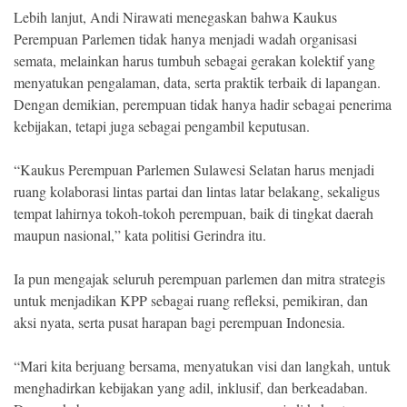
Lebih lanjut, Andi Nirawati menegaskan bahwa Kaukus
Perempuan Parlemen tidak hanya menjadi wadah organisasi
semata, melainkan harus tumbuh sebagai gerakan kolektif yang
menyatukan pengalaman, data, serta praktik terbaik di lapangan.
Dengan demikian, perempuan tidak hanya hadir sebagai penerima
kebijakan, tetapi juga sebagai pengambil keputusan.
“Kaukus Perempuan Parlemen Sulawesi Selatan harus menjadi
ruang kolaborasi lintas partai dan lintas latar belakang, sekaligus
tempat lahirnya tokoh-tokoh perempuan, baik di tingkat daerah
maupun nasional,” kata politisi Gerindra itu.
Ia pun mengajak seluruh perempuan parlemen dan mitra strategis
untuk menjadikan KPP sebagai ruang refleksi, pemikiran, dan
aksi nyata, serta pusat harapan bagi perempuan Indonesia.
“Mari kita berjuang bersama, menyatukan visi dan langkah, untuk
menghadirkan kebijakan yang adil, inklusif, dan berkeadaban.