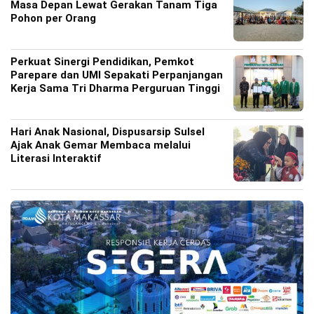
Masa Depan Lewat Gerakan Tanam Tiga
Pohon per Orang
Perkuat Sinergi Pendidikan, Pemkot
Parepare dan UMI Sepakati Perpanjangan
Kerja Sama Tri Dharma Perguruan Tinggi
Hari Anak Nasional, Dispusarsip Sulsel
Ajak Anak Gemar Membaca melalui
Literasi Interaktif