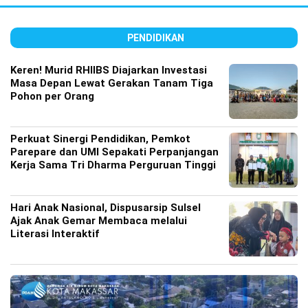
PENDIDIKAN
Keren! Murid RHIIBS Diajarkan Investasi
Masa Depan Lewat Gerakan Tanam Tiga
Pohon per Orang
Perkuat Sinergi Pendidikan, Pemkot
Parepare dan UMI Sepakati Perpanjangan
Kerja Sama Tri Dharma Perguruan Tinggi
Hari Anak Nasional, Dispusarsip Sulsel
Ajak Anak Gemar Membaca melalui
Literasi Interaktif