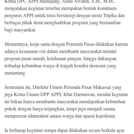
Ketua DPC APPI Mamajang, Afdal Alvandi, S.M., M.M.,
mengatakan kegiatan tersebut merupakan bentuk komitmen
pengurus APPI untuk terus bersinergi dengan unsur Tripika dan
berbagai pihak demi menghadirkan program yang bermanfaat
bagi masyarakat.
Menurutnya, kerja sama dengan Perumda Pasar dilakukan karena
adanya kesamaan visi dalam membantu masyarakat melalui
program pasar murah, ketahanan pangan, hingga dukungan
terhadap kebutuhan warga di tengah kondisi ekonomi yang
menantang.
Sementara itu, Direktur Umum Perumda Pasar Makassar yang
juga Ketua Umum DPP APPI, Irfan Darmawan, menilai kegiatan
ini bukan hanya membantu masyarakat mendapatkan kebutuhan
pokok dengan harga terjangkau, tetapi juga menjadi sarana
mempererat silaturahmi antara warga dan aparat kepolisian.
Ia berharap kegiatan serupa dapat dilakukan secara berkala agar