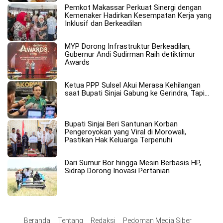
Pemkot Makassar Perkuat Sinergi dengan
Kemenaker Hadirkan Kesempatan Kerja yang
Inklusif dan Berkeadilan
MYP Dorong Infrastruktur Berkeadilan,
Gubernur Andi Sudirman Raih detiktimur
Awards
Ketua PPP Sulsel Akui Merasa Kehilangan
saat Bupati Sinjai Gabung ke Gerindra, Tapi…
Bupati Sinjai Beri Santunan Korban
Pengeroyokan yang Viral di Morowali,
Pastikan Hak Keluarga Terpenuhi
Dari Sumur Bor hingga Mesin Berbasis HP,
Sidrap Dorong Inovasi Pertanian
Beranda
Tentang
Redaksi
Pedoman Media Siber