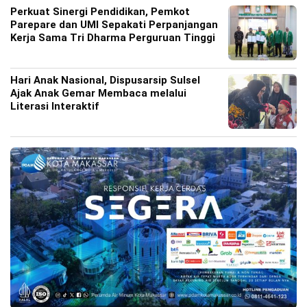
Perkuat Sinergi Pendidikan, Pemkot
Parepare dan UMI Sepakati Perpanjangan
Kerja Sama Tri Dharma Perguruan Tinggi
Hari Anak Nasional, Dispusarsip Sulsel
Ajak Anak Gemar Membaca melalui
Literasi Interaktif