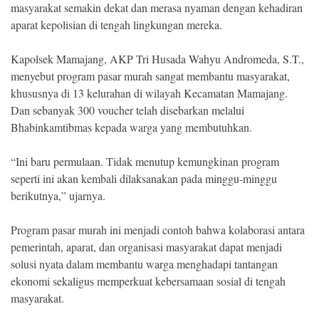
masyarakat semakin dekat dan merasa nyaman dengan kehadiran
aparat kepolisian di tengah lingkungan mereka.
Kapolsek Mamajang, AKP Tri Husada Wahyu Andromeda, S.T.,
menyebut program pasar murah sangat membantu masyarakat,
khususnya di 13 kelurahan di wilayah Kecamatan Mamajang.
Dan sebanyak 300 voucher telah disebarkan melalui
Bhabinkamtibmas kepada warga yang membutuhkan.
“Ini baru permulaan. Tidak menutup kemungkinan program
seperti ini akan kembali dilaksanakan pada minggu-minggu
berikutnya,” ujarnya.
Program pasar murah ini menjadi contoh bahwa kolaborasi antara
pemerintah, aparat, dan organisasi masyarakat dapat menjadi
solusi nyata dalam membantu warga menghadapi tantangan
ekonomi sekaligus memperkuat kebersamaan sosial di tengah
masyarakat.