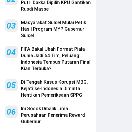
Putri Dakka Dipilih KPU Gantikan
Rusdi Masse
Masyarakat Sulsel Mulai Petik
03
Hasil Program MYP Gubernur
Sulsel
FIFA Bakal Ubah Format Piala
04
Dunia Jadi 64 Tim, Peluang
Indonesia Tembus Putaran Final
Kian Terbuka?
Di Tengah Kasus Korupsi MBG,
05
Kejati se-Indonesia Diminta
Hentikan Pemeriksaan SPPG
Ini Sosok Dibalik Lima
06
Perusahaan Penerima Reward
Gubernur