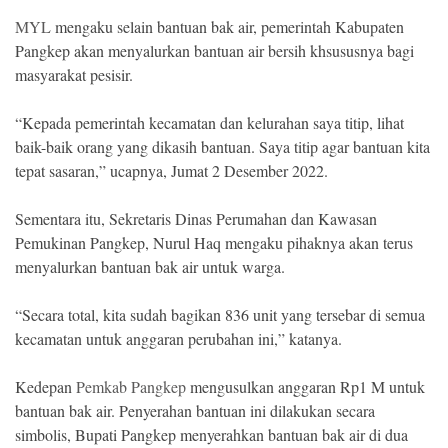
MYL
mengaku selain bantuan bak air, pemerintah Kabupaten
Pangkep akan menyalurkan bantuan air bersih khsususnya bagi
masyarakat pesisir.
“Kepada pemerintah kecamatan dan kelurahan saya titip, lihat
baik-baik orang yang dikasih bantuan. Saya titip agar bantuan kita
tepat sasaran,” ucapnya, Jumat 2 Desember 2022.
Sementara itu, Sekretaris Dinas Perumahan dan Kawasan
Pemukinan Pangkep, Nurul Haq mengaku pihaknya akan terus
menyalurkan bantuan bak air untuk warga.
“Secara total, kita sudah bagikan 836 unit yang tersebar di semua
kecamatan untuk anggaran perubahan ini,” katanya.
Kedepan
Pemkab Pangkep
mengusulkan anggaran Rp1 M untuk
bantuan bak air. Penyerahan bantuan ini dilakukan secara
simbolis, Bupati Pangkep menyerahkan bantuan bak air di dua