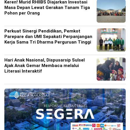
Keren! Murid RHIIBS Diajarkan Investasi
Masa Depan Lewat Gerakan Tanam Tiga
Pohon per Orang
Perkuat Sinergi Pendidikan, Pemkot
Parepare dan UMI Sepakati Perpanjangan
Kerja Sama Tri Dharma Perguruan Tinggi
Hari Anak Nasional, Dispusarsip Sulsel
Ajak Anak Gemar Membaca melalui
Literasi Interaktif