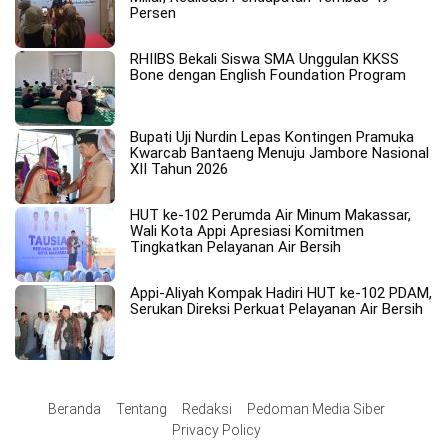
Persen
RHIIBS Bekali Siswa SMA Unggulan KKSS
Bone dengan English Foundation Program
Bupati Uji Nurdin Lepas Kontingen Pramuka
Kwarcab Bantaeng Menuju Jambore Nasional
XII Tahun 2026
HUT ke-102 Perumda Air Minum Makassar,
Wali Kota Appi Apresiasi Komitmen
Tingkatkan Pelayanan Air Bersih
Appi-Aliyah Kompak Hadiri HUT ke-102 PDAM,
Serukan Direksi Perkuat Pelayanan Air Bersih
Beranda
Tentang
Redaksi
Pedoman Media Siber
Privacy Policy