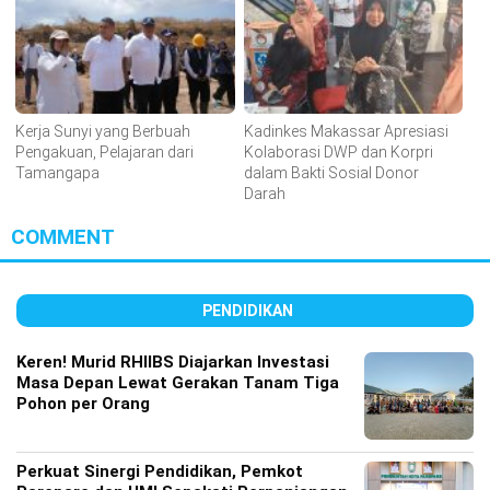
Kerja Sunyi yang Berbuah
Kadinkes Makassar Apresiasi
Pengakuan, Pelajaran dari
Kolaborasi DWP dan Korpri
Tamangapa
dalam Bakti Sosial Donor
Darah
COMMENT
PENDIDIKAN
Keren! Murid RHIIBS Diajarkan Investasi
Masa Depan Lewat Gerakan Tanam Tiga
Pohon per Orang
Perkuat Sinergi Pendidikan, Pemkot