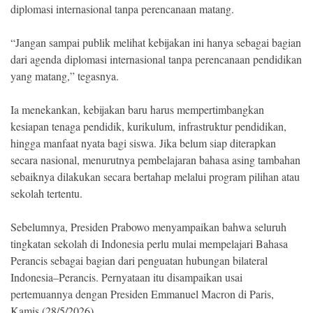
diplomasi internasional tanpa perencanaan matang.
“Jangan sampai publik melihat kebijakan ini hanya sebagai bagian
dari agenda diplomasi internasional tanpa perencanaan pendidikan
yang matang,” tegasnya.
Ia menekankan, kebijakan baru harus mempertimbangkan
kesiapan tenaga pendidik, kurikulum, infrastruktur pendidikan,
hingga manfaat nyata bagi siswa. Jika belum siap diterapkan
secara nasional, menurutnya pembelajaran bahasa asing tambahan
sebaiknya dilakukan secara bertahap melalui program pilihan atau
sekolah tertentu.
Sebelumnya, Presiden Prabowo menyampaikan bahwa seluruh
tingkatan sekolah di Indonesia perlu mulai mempelajari Bahasa
Perancis sebagai bagian dari penguatan hubungan bilateral
Indonesia–Perancis. Pernyataan itu disampaikan usai
pertemuannya dengan Presiden Emmanuel Macron di Paris,
Kamis (28/5/2026).