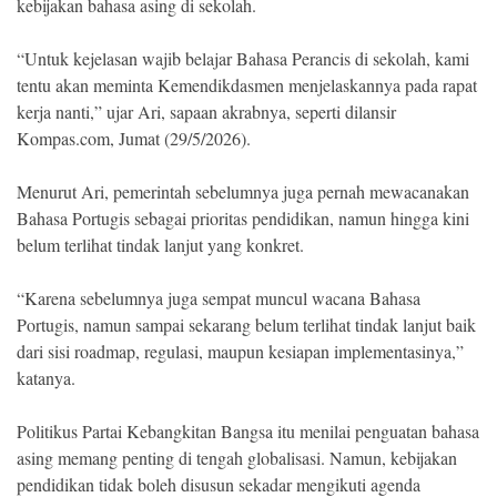
kebijakan bahasa asing di sekolah.
“Untuk kejelasan wajib belajar Bahasa Perancis di sekolah, kami
tentu akan meminta Kemendikdasmen menjelaskannya pada rapat
kerja nanti,” ujar Ari, sapaan akrabnya, seperti dilansir
Kompas.com, Jumat (29/5/2026).
Menurut Ari, pemerintah sebelumnya juga pernah mewacanakan
Bahasa Portugis sebagai prioritas pendidikan, namun hingga kini
belum terlihat tindak lanjut yang konkret.
“Karena sebelumnya juga sempat muncul wacana Bahasa
Portugis, namun sampai sekarang belum terlihat tindak lanjut baik
dari sisi roadmap, regulasi, maupun kesiapan implementasinya,”
katanya.
Politikus Partai Kebangkitan Bangsa itu menilai penguatan bahasa
asing memang penting di tengah globalisasi. Namun, kebijakan
pendidikan tidak boleh disusun sekadar mengikuti agenda