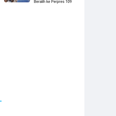
Beralih ke Perpres 109