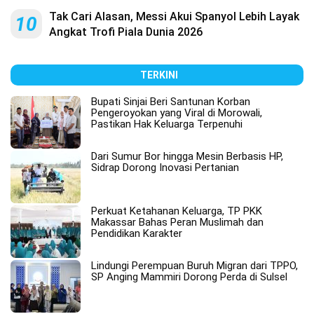
Tak Cari Alasan, Messi Akui Spanyol Lebih Layak
10
Angkat Trofi Piala Dunia 2026
TERKINI
Bupati Sinjai Beri Santunan Korban
Pengeroyokan yang Viral di Morowali,
Pastikan Hak Keluarga Terpenuhi
Dari Sumur Bor hingga Mesin Berbasis HP,
Sidrap Dorong Inovasi Pertanian
Perkuat Ketahanan Keluarga, TP PKK
Makassar Bahas Peran Muslimah dan
Pendidikan Karakter
Lindungi Perempuan Buruh Migran dari TPPO,
SP Anging Mammiri Dorong Perda di Sulsel