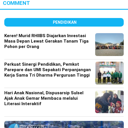
COMMENT
PENDIDIKAN
Keren! Murid RHIIBS Diajarkan Investasi
Masa Depan Lewat Gerakan Tanam Tiga
Pohon per Orang
Perkuat Sinergi Pendidikan, Pemkot
Parepare dan UMI Sepakati Perpanjangan
Kerja Sama Tri Dharma Perguruan Tinggi
Hari Anak Nasional, Dispusarsip Sulsel
Ajak Anak Gemar Membaca melalui
Literasi Interaktif