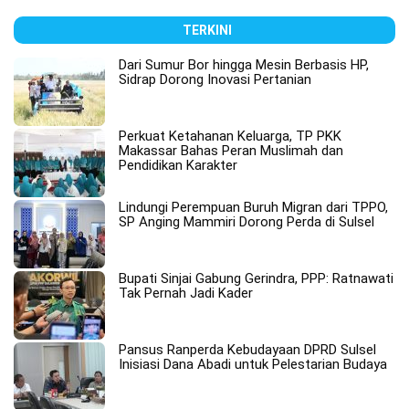
TERKINI
Dari Sumur Bor hingga Mesin Berbasis HP,
Sidrap Dorong Inovasi Pertanian
Perkuat Ketahanan Keluarga, TP PKK
Makassar Bahas Peran Muslimah dan
Pendidikan Karakter
Lindungi Perempuan Buruh Migran dari TPPO,
SP Anging Mammiri Dorong Perda di Sulsel
Bupati Sinjai Gabung Gerindra, PPP: Ratnawati
Tak Pernah Jadi Kader
Pansus Ranperda Kebudayaan DPRD Sulsel
Inisiasi Dana Abadi untuk Pelestarian Budaya