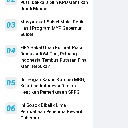
Putri Dakka Dipilih KPU Gantikan
Rusdi Masse
Masyarakat Sulsel Mulai Petik
03
Hasil Program MYP Gubernur
Sulsel
FIFA Bakal Ubah Format Piala
04
Dunia Jadi 64 Tim, Peluang
Indonesia Tembus Putaran Final
Kian Terbuka?
Di Tengah Kasus Korupsi MBG,
05
Kejati se-Indonesia Diminta
Hentikan Pemeriksaan SPPG
Ini Sosok Dibalik Lima
06
Perusahaan Penerima Reward
Gubernur