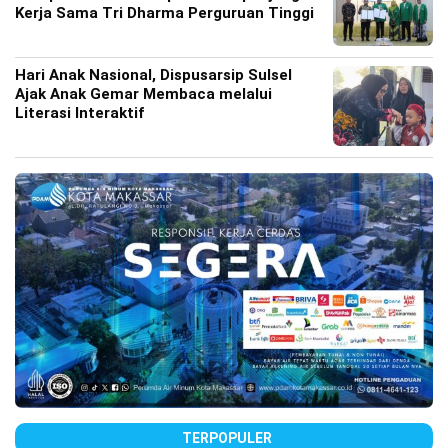
Kerja Sama Tri Dharma Perguruan Tinggi
Hari Anak Nasional, Dispusarsip Sulsel
Ajak Anak Gemar Membaca melalui
Literasi Interaktif
TERPOPULER