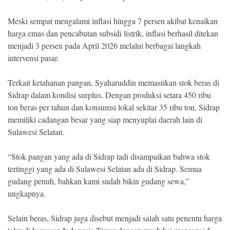
Meski sempat mengalami inflasi hingga 7 persen akibat kenaikan
harga emas dan pencabutan subsidi listrik, inflasi berhasil ditekan
menjadi 3 persen pada April 2026 melalui berbagai langkah
intervensi pasar.
Terkait ketahanan pangan, Syaharuddin memastikan stok beras di
Sidrap dalam kondisi surplus. Dengan produksi setara 450 ribu
ton beras per tahun dan konsumsi lokal sekitar 35 ribu ton, Sidrap
memiliki cadangan besar yang siap menyuplai daerah lain di
Sulawesi Selatan.
“Stok pangan yang ada di Sidrap tadi disampaikan bahwa stok
tertinggi yang ada di Sulawesi Selatan ada di Sidrap. Semua
gudang penuh, bahkan kami sudah bikin gudang sewa,”
ungkapnya.
Selain beras, Sidrap juga disebut menjadi salah satu penentu harga