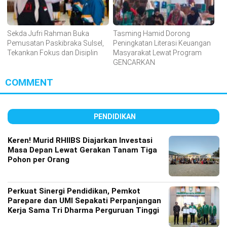
Sekda Jufri Rahman Buka
Tasming Hamid Dorong
Pemusatan Paskibraka Sulsel,
Peningkatan Literasi Keuangan
Tekankan Fokus dan Disiplin
Masyarakat Lewat Program
GENCARKAN
COMMENT
PENDIDIKAN
Keren! Murid RHIIBS Diajarkan Investasi
Masa Depan Lewat Gerakan Tanam Tiga
Pohon per Orang
Perkuat Sinergi Pendidikan, Pemkot
Parepare dan UMI Sepakati Perpanjangan
Kerja Sama Tri Dharma Perguruan Tinggi