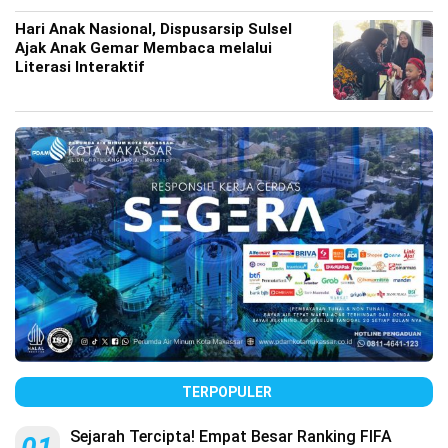
Hari Anak Nasional, Dispusarsip Sulsel
Ajak Anak Gemar Membaca melalui
Literasi Interaktif
TERPOPULER
Sejarah Tercipta! Empat Besar Ranking FIFA
01