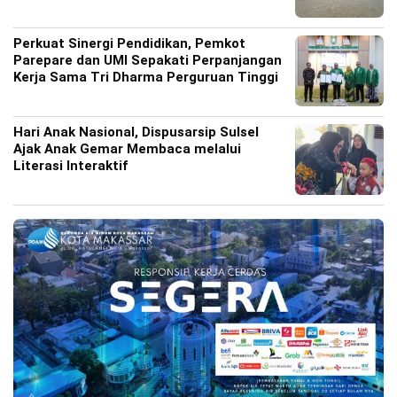
Perkuat Sinergi Pendidikan, Pemkot
Parepare dan UMI Sepakati Perpanjangan
Kerja Sama Tri Dharma Perguruan Tinggi
Hari Anak Nasional, Dispusarsip Sulsel
Ajak Anak Gemar Membaca melalui
Literasi Interaktif