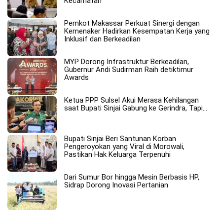
Kecamatan
Pemkot Makassar Perkuat Sinergi dengan
Kemenaker Hadirkan Kesempatan Kerja yang
Inklusif dan Berkeadilan
MYP Dorong Infrastruktur Berkeadilan,
Gubernur Andi Sudirman Raih detiktimur
Awards
Ketua PPP Sulsel Akui Merasa Kehilangan
saat Bupati Sinjai Gabung ke Gerindra, Tapi…
Bupati Sinjai Beri Santunan Korban
Pengeroyokan yang Viral di Morowali,
Pastikan Hak Keluarga Terpenuhi
Dari Sumur Bor hingga Mesin Berbasis HP,
Sidrap Dorong Inovasi Pertanian