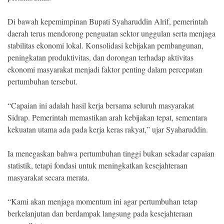
Di bawah kepemimpinan Bupati Syaharuddin Alrif, pemerintah
daerah terus mendorong penguatan sektor unggulan serta menjaga
stabilitas ekonomi lokal. Konsolidasi kebijakan pembangunan,
peningkatan produktivitas, dan dorongan terhadap aktivitas
ekonomi masyarakat menjadi faktor penting dalam percepatan
pertumbuhan tersebut.
“Capaian ini adalah hasil kerja bersama seluruh masyarakat
Sidrap. Pemerintah memastikan arah kebijakan tepat, sementara
kekuatan utama ada pada kerja keras rakyat,” ujar Syaharuddin.
Ia menegaskan bahwa pertumbuhan tinggi bukan sekadar capaian
statistik, tetapi fondasi untuk meningkatkan kesejahteraan
masyarakat secara merata.
“Kami akan menjaga momentum ini agar pertumbuhan tetap
berkelanjutan dan berdampak langsung pada kesejahteraan