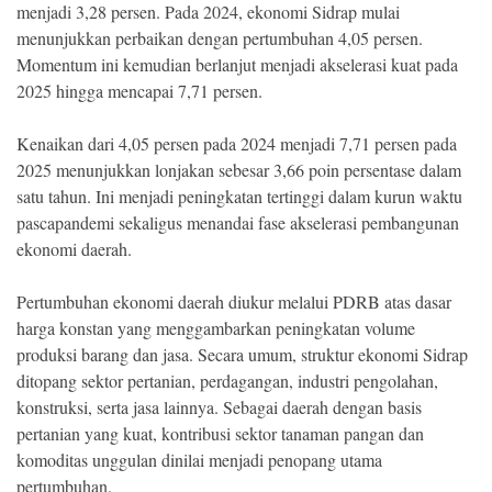
menjadi 3,28 persen. Pada 2024, ekonomi Sidrap mulai
menunjukkan perbaikan dengan pertumbuhan 4,05 persen.
Momentum ini kemudian berlanjut menjadi akselerasi kuat pada
2025 hingga mencapai 7,71 persen.
Kenaikan dari 4,05 persen pada 2024 menjadi 7,71 persen pada
2025 menunjukkan lonjakan sebesar 3,66 poin persentase dalam
satu tahun. Ini menjadi peningkatan tertinggi dalam kurun waktu
pascapandemi sekaligus menandai fase akselerasi pembangunan
ekonomi daerah.
Pertumbuhan ekonomi daerah diukur melalui PDRB atas dasar
harga konstan yang menggambarkan peningkatan volume
produksi barang dan jasa. Secara umum, struktur ekonomi Sidrap
ditopang sektor pertanian, perdagangan, industri pengolahan,
konstruksi, serta jasa lainnya. Sebagai daerah dengan basis
pertanian yang kuat, kontribusi sektor tanaman pangan dan
komoditas unggulan dinilai menjadi penopang utama
pertumbuhan.