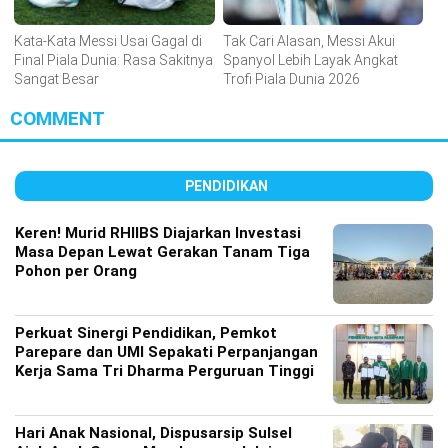
Kata-Kata Messi Usai Gagal di
Tak Cari Alasan, Messi Akui
Final Piala Dunia: Rasa Sakitnya
Spanyol Lebih Layak Angkat
Sangat Besar
Trofi Piala Dunia 2026
COMMENT
PENDIDIKAN
Keren! Murid RHIIBS Diajarkan Investasi
Masa Depan Lewat Gerakan Tanam Tiga
Pohon per Orang
Perkuat Sinergi Pendidikan, Pemkot
Parepare dan UMI Sepakati Perpanjangan
Kerja Sama Tri Dharma Perguruan Tinggi
Hari Anak Nasional, Dispusarsip Sulsel