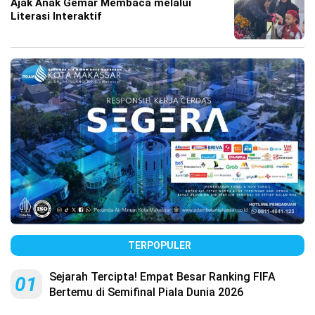
Ajak Anak Gemar Membaca melalui
Literasi Interaktif
TERPOPULER
Sejarah Tercipta! Empat Besar Ranking FIFA
01
Bertemu di Semifinal Piala Dunia 2026