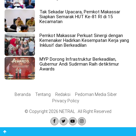
Tak Sekadar Upacara, Pemkot Makassar
Siapkan Semarak HUT Ke-81 RI di 15
Kecamatan
Pemkot Makassar Perkuat Sinergi dengan
Kemenaker Hadirkan Kesempatan Kerja yang
Inklusif dan Berkeadilan
MYP Dorong Infrastruktur Berkeadilan,
Gubernur Andi Sudirman Raih detiktimur
Awards
Beranda
Tentang
Redaksi
Pedoman Media Siber
Privacy Policy
© Copyright 2026 NETRAL . All Right Reserved