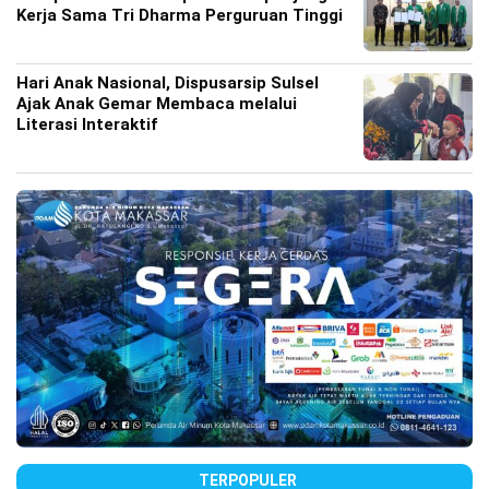
Kerja Sama Tri Dharma Perguruan Tinggi
Hari Anak Nasional, Dispusarsip Sulsel
Ajak Anak Gemar Membaca melalui
Literasi Interaktif
TERPOPULER