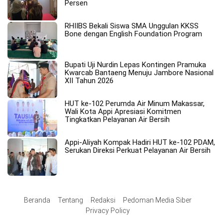
Persen
RHIIBS Bekali Siswa SMA Unggulan KKSS
Bone dengan English Foundation Program
Bupati Uji Nurdin Lepas Kontingen Pramuka
Kwarcab Bantaeng Menuju Jambore Nasional
XII Tahun 2026
HUT ke-102 Perumda Air Minum Makassar,
Wali Kota Appi Apresiasi Komitmen
Tingkatkan Pelayanan Air Bersih
Appi-Aliyah Kompak Hadiri HUT ke-102 PDAM,
Serukan Direksi Perkuat Pelayanan Air Bersih
Beranda
Tentang
Redaksi
Pedoman Media Siber
Privacy Policy