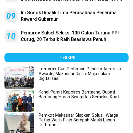
Ini Sosok Dibalik Lima Perusahaan Penerima
09
Reward Gubernur
Pemprov Sulsel Seleksi 100 Calon Taruna PPI
10
Curug, 20 Terbaik Raih Beasiswa Penuh
TERKINI
Lontara+ Curi Perhatian Peserta Australia
Awards, Makassar Dinilai Maju dalam
Digitalisasi
Kenal Pamit Kapolres Bantaeng, Bupati
Bantaeng Harap Sinergitas Semakin Kuat
Pemkot Makassar Siapkan Solusi, Warga
Tetap Wajib Pilah Sampah Meski Lahan
Terbatas