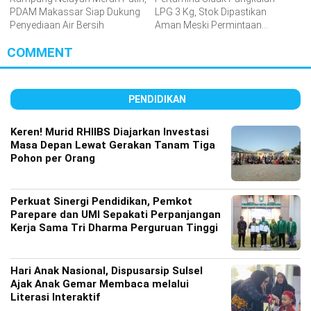
PDAM Makassar Siap Dukung
LPG 3 Kg, Stok Dipastikan
Penyediaan Air Bersih
Aman Meski Permintaan
Meningkat
COMMENT
PENDIDIKAN
Keren! Murid RHIIBS Diajarkan Investasi
Masa Depan Lewat Gerakan Tanam Tiga
Pohon per Orang
Perkuat Sinergi Pendidikan, Pemkot
Parepare dan UMI Sepakati Perpanjangan
Kerja Sama Tri Dharma Perguruan Tinggi
Hari Anak Nasional, Dispusarsip Sulsel
Ajak Anak Gemar Membaca melalui
Literasi Interaktif