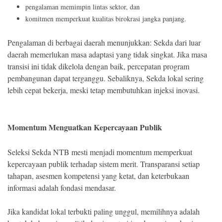
pengalaman memimpin lintas sektor, dan
komitmen memperkuat kualitas birokrasi jangka panjang.
Pengalaman di berbagai daerah menunjukkan: Sekda dari luar
daerah memerlukan masa adaptasi yang tidak singkat. Jika masa
transisi ini tidak dikelola dengan baik, percepatan program
pembangunan dapat terganggu. Sebaliknya, Sekda lokal sering
lebih cepat bekerja, meski tetap membutuhkan injeksi inovasi.
Momentum Menguatkan Kepercayaan Publik
Seleksi Sekda NTB mesti menjadi momentum memperkuat
kepercayaan publik terhadap sistem merit. Transparansi setiap
tahapan, asesmen kompetensi yang ketat, dan keterbukaan
informasi adalah fondasi mendasar.
Jika kandidat lokal terbukti paling unggul, memilihnya adalah