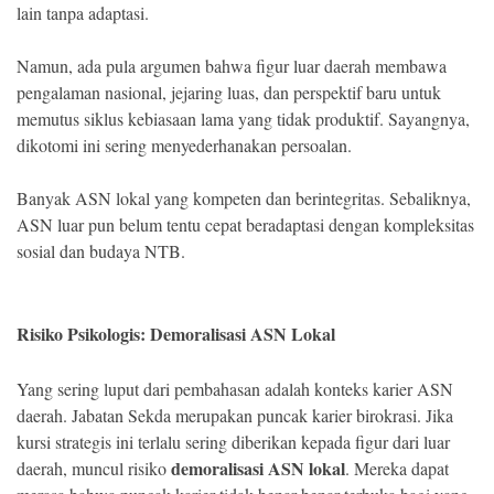
lain tanpa adaptasi.
Namun, ada pula argumen bahwa figur luar daerah membawa
pengalaman nasional, jejaring luas, dan perspektif baru untuk
memutus siklus kebiasaan lama yang tidak produktif. Sayangnya,
dikotomi ini sering menyederhanakan persoalan.
Banyak ASN lokal yang kompeten dan berintegritas. Sebaliknya,
ASN luar pun belum tentu cepat beradaptasi dengan kompleksitas
sosial dan budaya NTB.
Risiko Psikologis: Demoralisasi ASN Lokal
Yang sering luput dari pembahasan adalah konteks karier ASN
daerah. Jabatan Sekda merupakan puncak karier birokrasi. Jika
kursi strategis ini terlalu sering diberikan kepada figur dari luar
demoralisasi ASN lokal
daerah, muncul risiko
. Mereka dapat