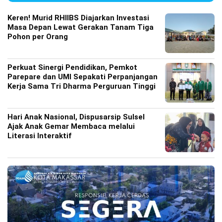
Keren! Murid RHIIBS Diajarkan Investasi
Masa Depan Lewat Gerakan Tanam Tiga
Pohon per Orang
Perkuat Sinergi Pendidikan, Pemkot
Parepare dan UMI Sepakati Perpanjangan
Kerja Sama Tri Dharma Perguruan Tinggi
Hari Anak Nasional, Dispusarsip Sulsel
Ajak Anak Gemar Membaca melalui
Literasi Interaktif