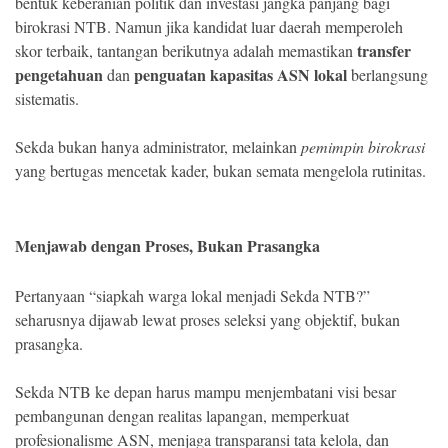
bentuk keberanian politik dan investasi jangka panjang bagi
birokrasi NTB. Namun jika kandidat luar daerah memperoleh
transfer
skor terbaik, tantangan berikutnya adalah memastikan
pengetahuan
penguatan kapasitas ASN lokal
dan
berlangsung
sistematis.
Sekda bukan hanya administrator, melainkan
pemimpin birokrasi
yang bertugas mencetak kader, bukan semata mengelola rutinitas.
Menjawab dengan Proses, Bukan Prasangka
Pertanyaan “siapkah warga lokal menjadi Sekda NTB?”
seharusnya dijawab lewat proses seleksi yang objektif, bukan
prasangka.
Sekda NTB ke depan harus mampu menjembatani visi besar
pembangunan dengan realitas lapangan, memperkuat
profesionalisme ASN, menjaga transparansi tata kelola, dan