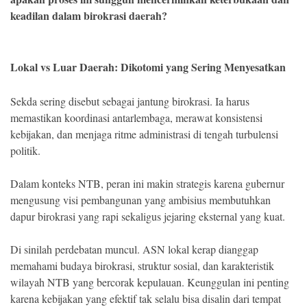
keadilan dalam birokrasi daerah?
Lokal vs Luar Daerah: Dikotomi yang Sering Menyesatkan
Sekda sering disebut sebagai jantung birokrasi. Ia harus
memastikan koordinasi antarlembaga, merawat konsistensi
kebijakan, dan menjaga ritme administrasi di tengah turbulensi
politik.
Dalam konteks NTB, peran ini makin strategis karena gubernur
mengusung visi pembangunan yang ambisius membutuhkan
dapur birokrasi yang rapi sekaligus jejaring eksternal yang kuat.
Di sinilah perdebatan muncul. ASN lokal kerap dianggap
memahami budaya birokrasi, struktur sosial, dan karakteristik
wilayah NTB yang bercorak kepulauan. Keunggulan ini penting
karena kebijakan yang efektif tak selalu bisa disalin dari tempat