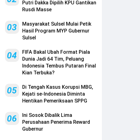
Putri Dakka Dipilih KPU Gantikan
Rusdi Masse
Masyarakat Sulsel Mulai Petik
03
Hasil Program MYP Gubernur
Sulsel
FIFA Bakal Ubah Format Piala
04
Dunia Jadi 64 Tim, Peluang
Indonesia Tembus Putaran Final
Kian Terbuka?
Di Tengah Kasus Korupsi MBG,
05
Kejati se-Indonesia Diminta
Hentikan Pemeriksaan SPPG
Ini Sosok Dibalik Lima
06
Perusahaan Penerima Reward
Gubernur