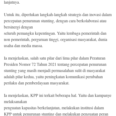
lanjutnya.
Untuk itu, diperlukan langkah-langkah strategis dan inovasi dalam
percepatan penurunan stunting, dengan cara berkolaborasi atau
bersinergi dengan
seluruh pemangku kepentingan. Yaitu lembaga pemerintah dan
non pemerintah, perguruan tinggi, organisasi masyarakat, dunia
usaha dan media massa.
Ia menjelaskan, salah satu pilar dari lima pilar dalam Peraturan
Presiden Nomor 72 Tahun 2021 tentang percepatan penurunan
stunting yang masih menjadi permasalahan sulit di masyarakat
adalah pilar kedua, yaitu peningkatan komunikasi perubahan
perilaku dan pemberdayaan masyarakat.
Ia menjelaskan, KPP ini terkait beberapa hal. Yaitu dan kampanye
melaksanakan
penguatan kapasitas berkelanjutan, melakukan institusi dalam
KPP untuk penurunan stunting dan melakukan penguatan peran