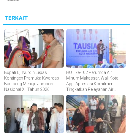
TERKAIT
Bupati Uji Nurdin Lepas
HUT ke-102 Perumda Air
Kontingen Pramuka Kwarcab
Minum Makassar, Wali Kota
Bantaeng Menuju Jambore
Appi Apresiasi Komitmen
Nasional XII Tahun 2026
Tingkatkan Pelayanan Air
Bersih