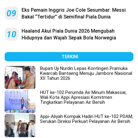
Eks Pemain Inggris Joe Cole Sesumbar: Messi
09
Bakal “Tertidur” di Semifinal Piala Dunia
Haaland Akui Piala Dunia 2026 Mengubah
10
Hidupnya dan Wajah Sepak Bola Norwegia
TERKINI
Bupati Uji Nurdin Lepas Kontingen Pramuka
Kwarcab Bantaeng Menuju Jambore Nasional
XII Tahun 2026
HUT ke-102 Perumda Air Minum Makassar,
Wali Kota Appi Apresiasi Komitmen
Tingkatkan Pelayanan Air Bersih
Appi-Aliyah Kompak Hadiri HUT ke-102 PDAM,
Serukan Direksi Perkuat Pelayanan Air Bersih