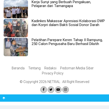
Kerja Sunyi yang Berbuah Pengakuan,
Pelajaran dari Tamangapa
Kadinkes Makassar Apresiasi Kolaborasi DWP
dan Korpri dalam Bakti Sosial Donor Darah
Pelatihan Parepare Keren Tahap II Rampung,
250 Calon Pengusaha Baru Berhasil Dilatih
Beranda
Tentang
Redaksi
Pedoman Media Siber
Privacy Policy
© Copyright 2026 NETRAL . All Right Reserved