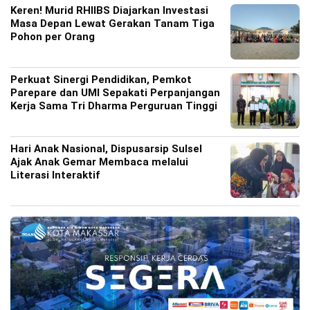
Keren! Murid RHIIBS Diajarkan Investasi
Masa Depan Lewat Gerakan Tanam Tiga
Pohon per Orang
Perkuat Sinergi Pendidikan, Pemkot
Parepare dan UMI Sepakati Perpanjangan
Kerja Sama Tri Dharma Perguruan Tinggi
Hari Anak Nasional, Dispusarsip Sulsel
Ajak Anak Gemar Membaca melalui
Literasi Interaktif