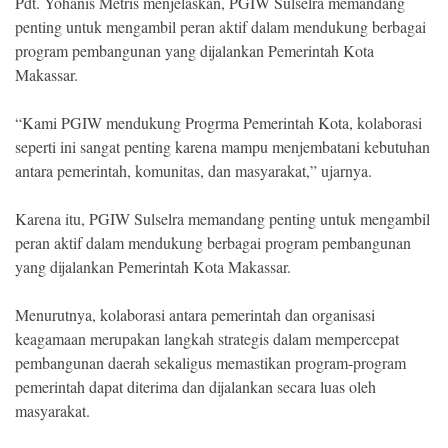
Pdt. Yohanis Metris menjelaskan, PGIW Sulselra memandang
penting untuk mengambil peran aktif dalam mendukung berbagai
program pembangunan yang dijalankan Pemerintah Kota
Makassar.
“Kami PGIW mendukung Progrma Pemerintah Kota, kolaborasi
seperti ini sangat penting karena mampu menjembatani kebutuhan
antara pemerintah, komunitas, dan masyarakat,” ujarnya.
Karena itu, PGIW Sulselra memandang penting untuk mengambil
peran aktif dalam mendukung berbagai program pembangunan
yang dijalankan Pemerintah Kota Makassar.
Menurutnya, kolaborasi antara pemerintah dan organisasi
keagamaan merupakan langkah strategis dalam mempercepat
pembangunan daerah sekaligus memastikan program-program
pemerintah dapat diterima dan dijalankan secara luas oleh
masyarakat.