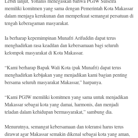
Lebih lanjut, Yohanis menegaskan bahwa PGIW Sulselra
memiliki komitmen yang sama dengan Pemerintah Kota Makassar
dalam menjaga kerukunan dan memperkuat semangat persatuan di
tengah keberagaman masyarakat.
Ia berharap kepemimpinan Munafri Arifuddin dapat terus
menghadirkan rasa keadilan dan kebersamaan bagi seluruh
kelompok masyarakat di Kota Makassar.
“Kami berharap Bapak Wali Kota (pak Munafri) dapat terus
menghadirkan kebijakan yang menjadikan kami bagian penting
bersama seluruh masyarakat Makassar,” harpanya.
“Kami PGIW memiliki komitmen yang sama untuk menjadikan
Makassar sebagai kota yang damai, harmonis, dan menjadi
teladan dalam kehidupan bermasyarakat,” sambung dia.
Menurutnya, semangat kebersamaan dan toleransi harus terus
dirawat agar Makassar semakin dikenal sebagai kota yang aman,