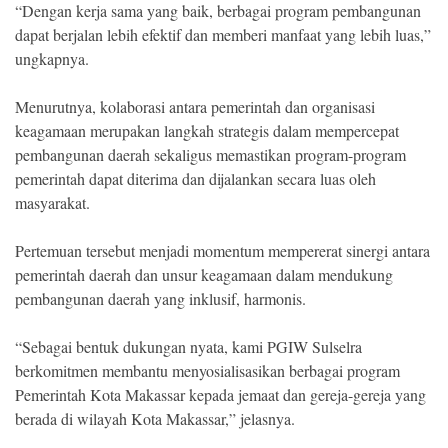
“Dengan kerja sama yang baik, berbagai program pembangunan
dapat berjalan lebih efektif dan memberi manfaat yang lebih luas,”
ungkapnya.
Menurutnya, kolaborasi antara pemerintah dan organisasi
keagamaan merupakan langkah strategis dalam mempercepat
pembangunan daerah sekaligus memastikan program-program
pemerintah dapat diterima dan dijalankan secara luas oleh
masyarakat.
Pertemuan tersebut menjadi momentum mempererat sinergi antara
pemerintah daerah dan unsur keagamaan dalam mendukung
pembangunan daerah yang inklusif, harmonis.
“Sebagai bentuk dukungan nyata, kami PGIW Sulselra
berkomitmen membantu menyosialisasikan berbagai program
Pemerintah Kota Makassar kepada jemaat dan gereja-gereja yang
berada di wilayah Kota Makassar,” jelasnya.