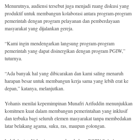
Menurutnya, audiensi tersebut juga menjadi ruang diskusi yang
produktif untuk membangun kolaborasi antara program-program
pemerintah dengan program pelayanan dan pemberdayaan
masyarakat yang dijalankan gereja.
“Kami ingin mendengarkan langsung program-program
pemerintah yang dapat disinergikan dengan program PGIW,”
tuturnya.
“Ada banyak hal yang dibicarakan dan kami saling menaruh
harapan besar untuk membangun kerja sama yang lebih erat ke
depan,” katanya, melanjutkan.
Yohanis menilai kepemimpinan Munafri Arifuddin menunjukkan
komitmen kuat dalam membangun pemerintahan yang inklusif
dan terbuka bagi seluruh elemen masyarakat tanpa membedakan
latar belakang agama, suku, ras, maupun golongan.