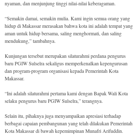
nyaman, dan menjunjung tinggi nilai-nilai keberagaman.
“Semakin damai, semakin mulia. Kami ingin semua orang yang
hidup di Makassar merasakan bahwa kota ini adalah tempat yang
aman untuk hidup bersama, saling menghormati, dan saling
mendukung,” tambahnya.
Kunjungan tersebut merupakan silaturahmi perdana pengurus
baru PGIW Sulselra sekaligus memperkenalkan kepengurusan
dan program-program organisasi kepada Pemerintah Kota
Makassar.
“Ini adalah silaturahmi pertama kami dengan Bapak Wali Kota
selaku pengurus baru PGIW Sulselra,” terangnya.
Selain itu, pihaknya juga menyampaikan apresiasi terhadap
berbagai capaian pembangunan yang telah dilakukan Pemerintah
Kota Makassar di bawah kepemimpinan Munafri Arifuddin.