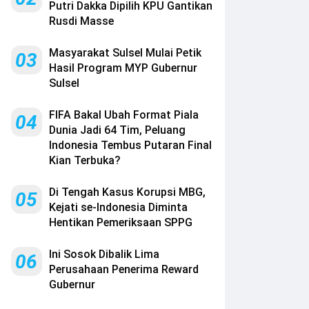
Putri Dakka Dipilih KPU Gantikan
Rusdi Masse
Masyarakat Sulsel Mulai Petik
03
Hasil Program MYP Gubernur
Sulsel
FIFA Bakal Ubah Format Piala
04
Dunia Jadi 64 Tim, Peluang
Indonesia Tembus Putaran Final
Kian Terbuka?
Di Tengah Kasus Korupsi MBG,
05
Kejati se-Indonesia Diminta
Hentikan Pemeriksaan SPPG
Ini Sosok Dibalik Lima
06
Perusahaan Penerima Reward
Gubernur