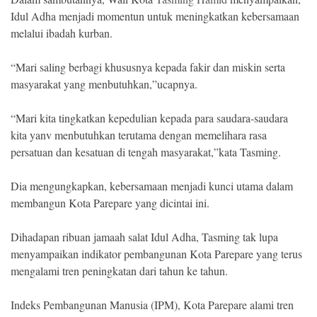
Idul Adha menjadi momentun untuk meningkatkan kebersamaan
melalui ibadah kurban.
“Mari saling berbagi khususnya kepada fakir dan miskin serta
masyarakat yang menbutuhkan,”ucapnya.
“Mari kita tingkatkan kepedulian kepada para saudara-saudara
kita yanv menbutuhkan terutama dengan memelihara rasa
persatuan dan kesatuan di tengah masyarakat,”kata Tasming.
Dia mengungkapkan, kebersamaan menjadi kunci utama dalam
membangun Kota Parepare yang dicintai ini.
Dihadapan ribuan jamaah salat Idul Adha, Tasming tak lupa
menyampaikan indikator pembangunan Kota Parepare yang terus
mengalami tren peningkatan dari tahun ke tahun.
Indeks Pembangunan Manusia (IPM), Kota Parepare alami tren