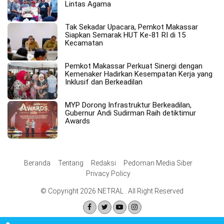
Lintas Agama
Tak Sekadar Upacara, Pemkot Makassar
Siapkan Semarak HUT Ke-81 RI di 15
Kecamatan
Pemkot Makassar Perkuat Sinergi dengan
Kemenaker Hadirkan Kesempatan Kerja yang
Inklusif dan Berkeadilan
MYP Dorong Infrastruktur Berkeadilan,
Gubernur Andi Sudirman Raih detiktimur
Awards
Beranda
Tentang
Redaksi
Pedoman Media Siber
Privacy Policy
© Copyright 2026 NETRAL . All Right Reserved