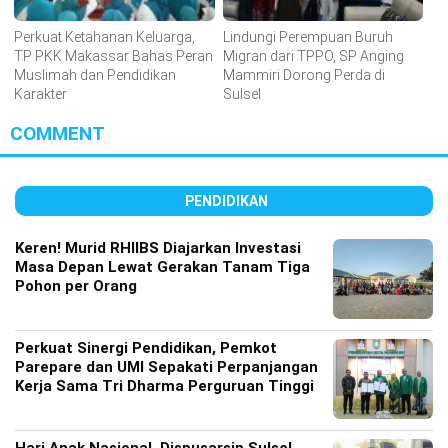
Perkuat Ketahanan Keluarga,
Lindungi Perempuan Buruh
TP PKK Makassar Bahas Peran
Migran dari TPPO, SP Anging
Muslimah dan Pendidikan
Mammiri Dorong Perda di
Karakter
Sulsel
COMMENT
PENDIDIKAN
Keren! Murid RHIIBS Diajarkan Investasi
Masa Depan Lewat Gerakan Tanam Tiga
Pohon per Orang
Perkuat Sinergi Pendidikan, Pemkot
Parepare dan UMI Sepakati Perpanjangan
Kerja Sama Tri Dharma Perguruan Tinggi