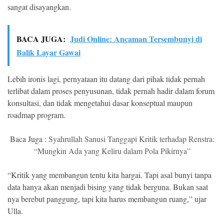
sangat disayangkan.
BACA JUGA:
Judi Online: Ancaman Tersembunyi di
Balik Layar Gawai
Lebih ironis lagi, pernyataan itu datang dari pihak tidak pernah
terlibat dalam proses penyusunan, tidak pernah hadir dalam forum
konsultasi, dan tidak mengetahui dasar konseptual maupun
roadmap program.
Baca Juga :
Syahrullah Sanusi Tanggapi Kritik terhadap Renstra:
“Mungkin Ada yang Keliru dalam Pola Pikirnya”
“Kritik yang membangun tentu kita hargai. Tapi asal bunyi tanpa
data hanya akan menjadi bising yang tidak berguna. Bukan saat
nya berebut panggung, tapi kita harus membangun ruang,” ujar
Ulla.