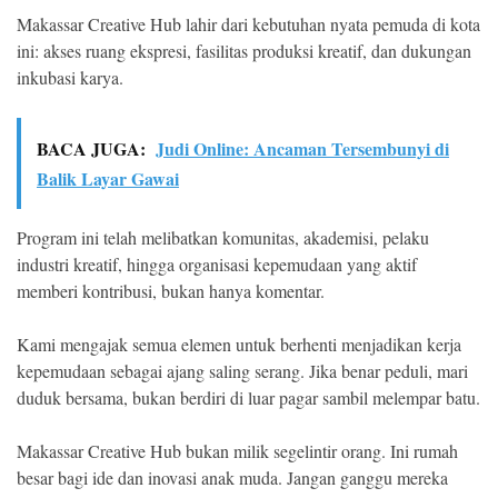
Makassar Creative Hub lahir dari kebutuhan nyata pemuda di kota
ini: akses ruang ekspresi, fasilitas produksi kreatif, dan dukungan
inkubasi karya.
BACA JUGA:
Judi Online: Ancaman Tersembunyi di
Balik Layar Gawai
Program ini telah melibatkan komunitas, akademisi, pelaku
industri kreatif, hingga organisasi kepemudaan yang aktif
memberi kontribusi, bukan hanya komentar.
Kami mengajak semua elemen untuk berhenti menjadikan kerja
kepemudaan sebagai ajang saling serang. Jika benar peduli, mari
duduk bersama, bukan berdiri di luar pagar sambil melempar batu.
Makassar Creative Hub bukan milik segelintir orang. Ini rumah
besar bagi ide dan inovasi anak muda. Jangan ganggu mereka