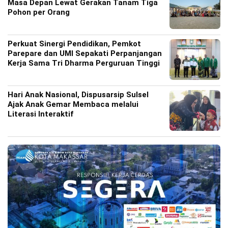
Masa Depan Lewat Gerakan Tanam Tiga
Pohon per Orang
Perkuat Sinergi Pendidikan, Pemkot
Parepare dan UMI Sepakati Perpanjangan
Kerja Sama Tri Dharma Perguruan Tinggi
Hari Anak Nasional, Dispusarsip Sulsel
Ajak Anak Gemar Membaca melalui
Literasi Interaktif